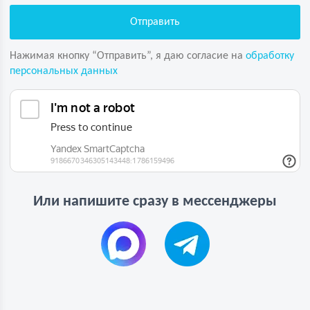
Нажимая кнопку “Отправить”, я даю согласие на
обработку
персональных данных
Или напишите сразу в мессенджеры