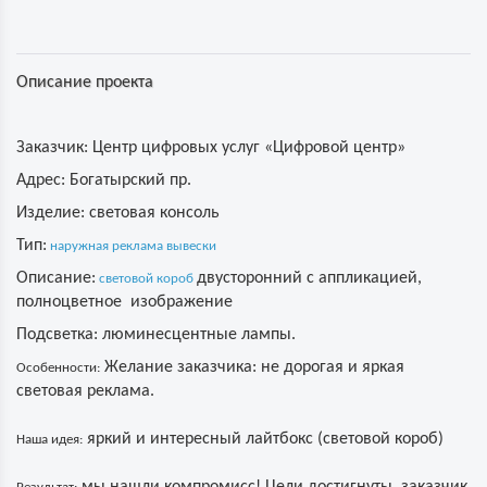
Описание проекта
Заказчик:
Центр цифровых услуг «Цифровой центр»
Адрес:
Богатырский пр.
Изделие:
световая консоль
Тип:
наружная реклама вывески
Описание:
двусторонний с аппликацией,
световой короб
полноцветное изображение
Подсветка:
люминесцентные лампы.
Желание заказчика: не дорогая и яркая
Особенности:
световая реклама.
яркий и интересный лайтбокс (световой короб)
Наша идея: