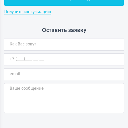
Получить консультацию
Оставить заявку