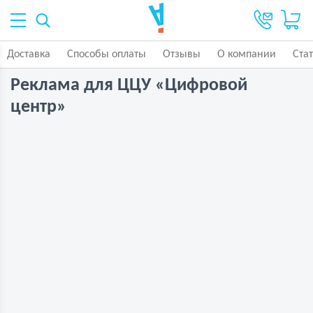
Доставка
Способы оплаты
Отзывы
О компании
Ста
Реклама для ЦЦУ «Цифровой
центр»