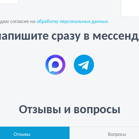
 даю согласие на
обработку персональных данных
напишите сразу в мессен
Отзывы и вопросы
Отзывы
Вопросы