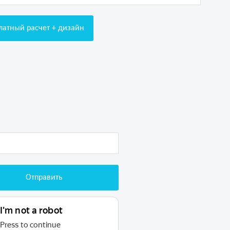
латный расчет + дизайн