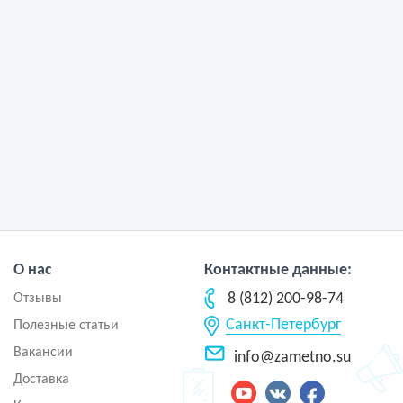
О нас
Контактные данные:
8 (812) 200-98-74
Отзывы
Санкт-Петербург
Полезные статьи
Вакансии
info@zametno.su
Доставка