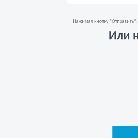
Нажимая кнопку “Отправить”,
Или 