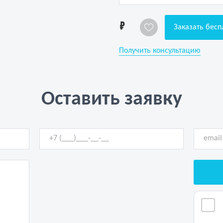
1
Заказать бесп
Получить консультацию
Оставить заявку