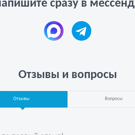
напишите сразу в мессен
Отзывы и вопросы
Отзывы
Вопросы