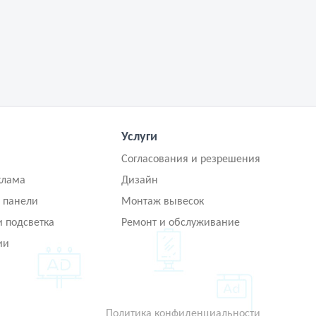
Услуги
Согласования и резрешения
клама
Дизайн
 панели
Монтаж вывесок
и подсветка
Ремонт и обслуживание
ии
Политика конфиденциальности