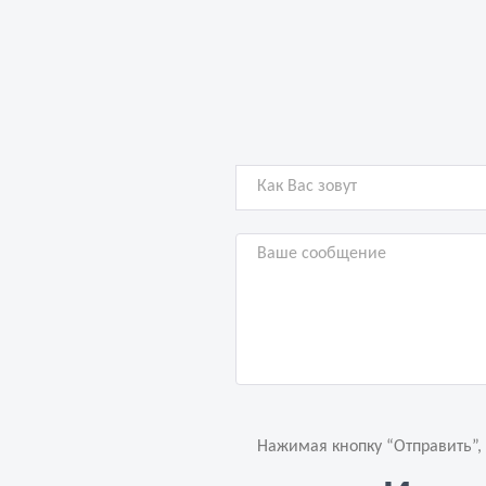
Нажимая кнопку “Отправить”,