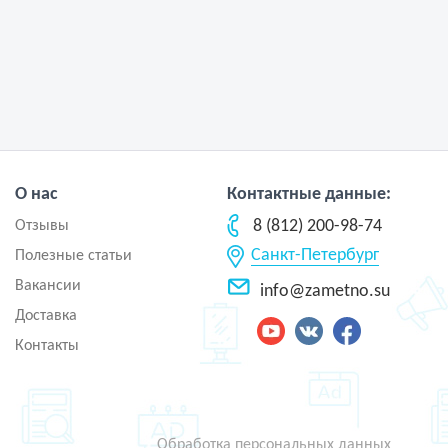
О нас
Контактные данные:
8 (812) 200-98-74
Отзывы
Санкт-Петербург
Полезные статьи
Вакансии
info@zametno.su
Доставка
Контакты
Обработка персональных данных