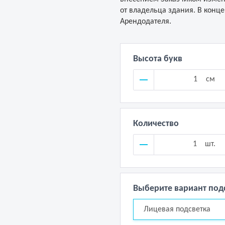
от владельца здания. В конце
Арендодателя.
Высота букв
см
Количество
шт.
Выберите вариант под
Лицевая подсветка