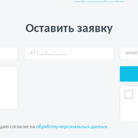
Оставить заявку
 даю согласие на
обработку персональных данных