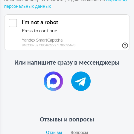
персональных данных
Или напишите сразу в мессенджеры
Отзывы и вопросы
Отзывы
Вопросы