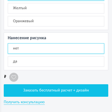
Желтый
Оранжевый
Нанесение рисунка
нет
да
1
Заказать бесплатный расчет + дизайн
Получить консультацию