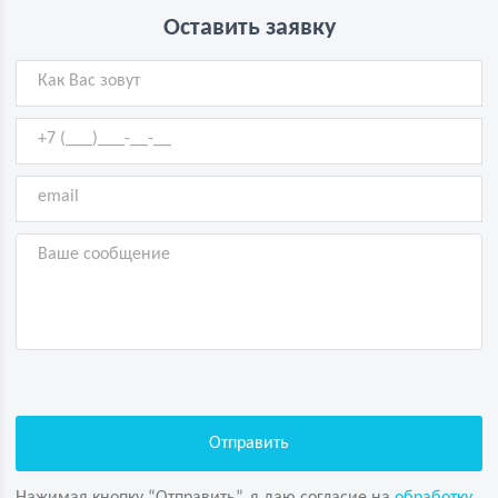
Оставить заявку
Нажимая кнопку “Отправить”, я даю согласие на
обработку