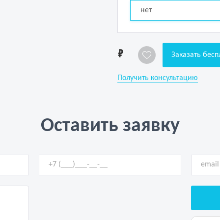
нет
1
Заказать бесп
Получить консультацию
Оставить заявку