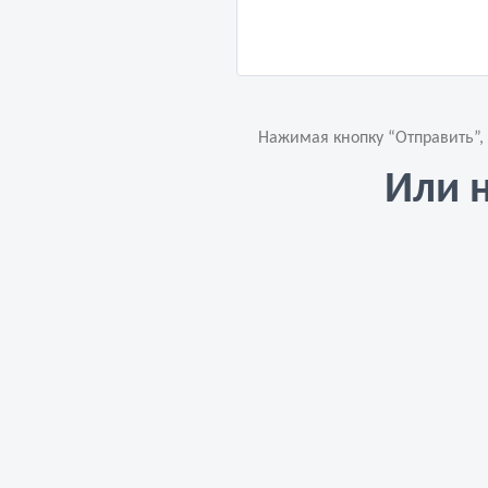
Нажимая кнопку “Отправить”,
Или 