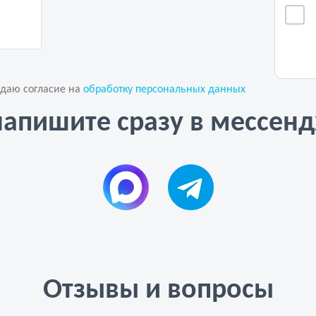
 даю согласие на
обработку персональных данных
напишите сразу в мессен
Отзывы и вопросы