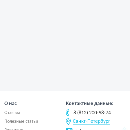
О нас
Контактные данные:
8 (812) 200-98-74
Отзывы
Санкт-Петербург
Полезные статьи