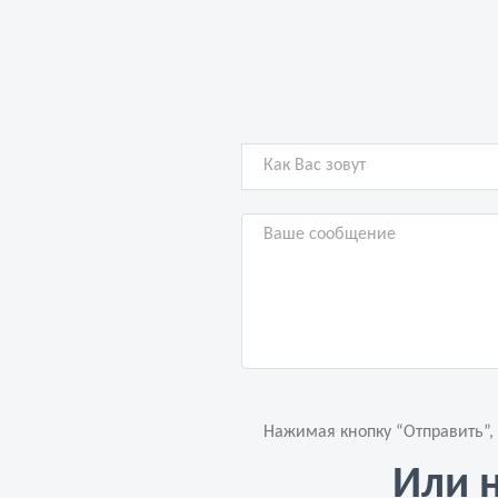
Нажимая кнопку “Отправить”,
Или 