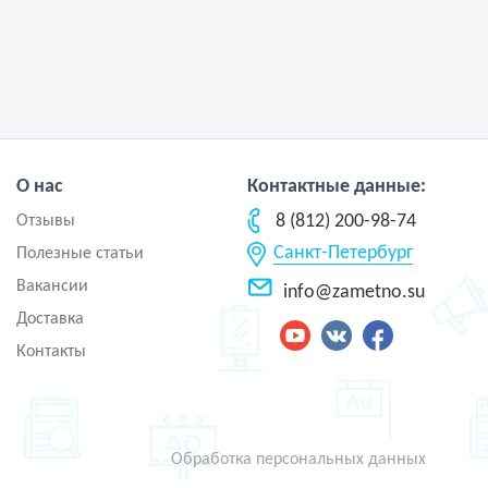
О нас
Контактные данные:
8 (812) 200-98-74
Отзывы
Санкт-Петербург
Полезные статьи
Вакансии
info@zametno.su
Доставка
Контакты
Обработка персональных данных