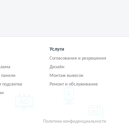
Услуги
Согласования и резрешения
клама
Дизайн
 панели
Монтаж вывесок
и подсветка
Ремонт и обслуживание
ии
Политика конфиденциальности