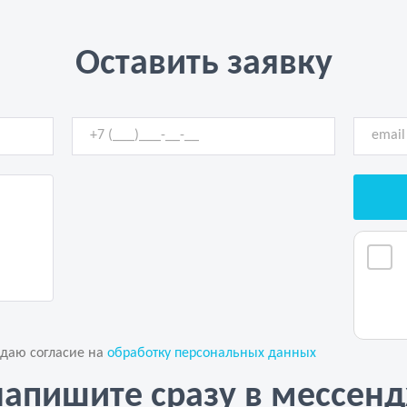
Оставить заявку
 даю согласие на
обработку персональных данных
напишите сразу в мессен