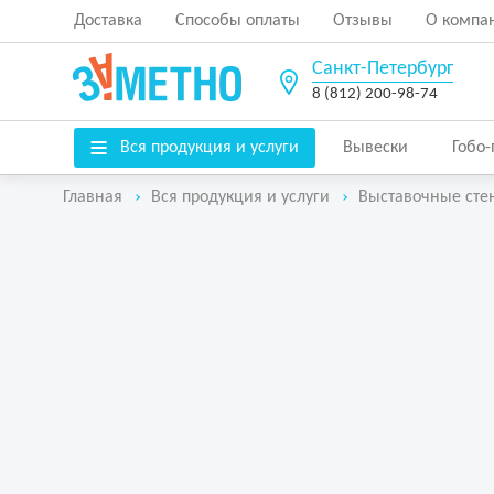
Доставка
Способы оплаты
Отзывы
О компа
Санкт-Петербург
8 (812) 200-98-74
Вся продукция и услуги
Вывески
Гобо
Главная
Вся продукция и услуги
Выставочные сте