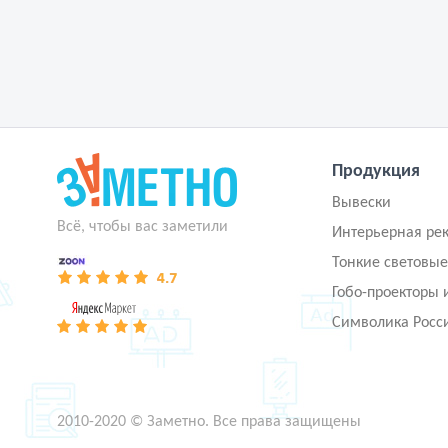
Продукция
Вывески
Всё, чтобы вас заметили
Интерьерная ре
Тонкие световые
Гобо-проекторы 
Символика Росс
2010-2020 © Заметно. Все права защищены