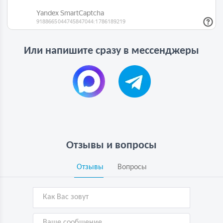
Или напишите сразу в мессенджеры
Отзывы и вопросы
Отзывы
Вопросы