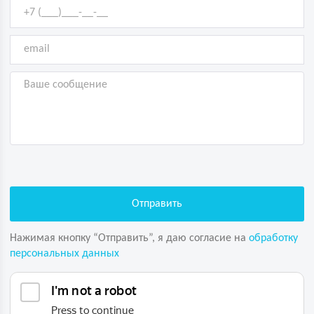
Нажимая кнопку “Отправить”, я даю согласие на
обработку
персональных данных