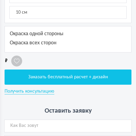
10 см
Окраска одной стороны
Окраска всех сторон
1
Заказать бесплатный расчет + дизайн
Получить консультацию
Оставить заявку