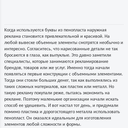
Когда используются буквы из пенопласта наружная
реклама становится привлекательной и красивой. На
любой вывеске объемные элементы смотрятся необычно и
интересно. Согласитесь, что нарисованные детали не так
бросаются в глаза, как выпуклые. Это давно заметили
специалисты, которые занимаются рекламирование
брендов, товаров или же услуг. Именно тогда начали
появляться первые конструкции с объемными элементами.
Тогда они стояли больших денег, так как выполнялись из
таких сложных материалов, как пластик или металл. Но
такую рекламу покупали реже, пытаясь экономить на
рекламе. Поэтому маленькие организации начали искать
способ ее удешевить. И вот настал тот день, и придумали
помимо пластика и дорогостоящего металла использовать
пенопласт. Он оказался идеальным для изготовления
элементов любой сложности и формы.