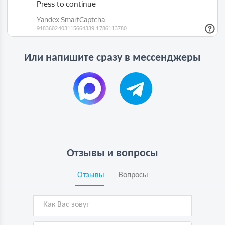
Или напишите сразу в мессенджеры
Отзывы и вопросы
Отзывы
Вопросы