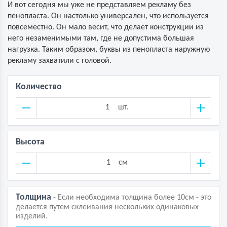
И вот сегодня мы уже не представляем рекламу без
пенопласта. Он настолько универсален, что используется
повсеместно. Он мало весит, что делает конструкции из
него незаменимыми там, где не допустима большая
нагрузка. Таким образом, буквы из пенопласта наружную
рекламу захватили с головой.
Количество
шт.
Высота
см
Толщина
- Если необходима толщина более 10см - это
делается путем склеивания нескольких одинаковых
изделий.