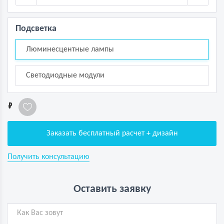
Подсветка
Люминесцентные лампы
Светодиодные модули
1
Заказать бесплатный расчет + дизайн
Получить консультацию
Оставить заявку