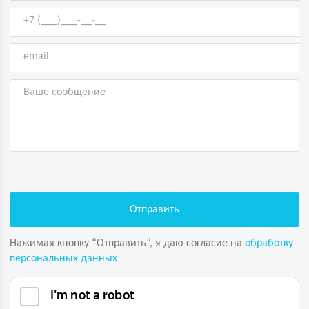
Нажимая кнопку “Отправить”, я даю согласие на
обработку
персональных данных