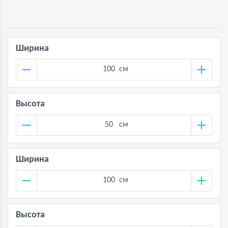
Ширина
см
Высота
см
Ширина
см
Высота