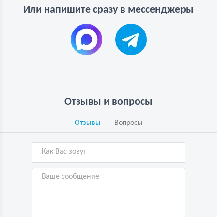
Или напишите сразу в мессенджеры
Отзывы и вопросы
Отзывы
Вопросы