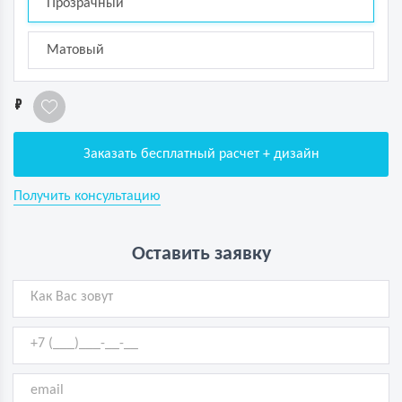
Прозрачный
Матовый
1
Заказать бесплатный расчет + дизайн
Получить консультацию
Оставить заявку