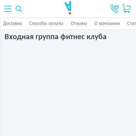
Доставка
Способы оплаты
Отзывы
О компании
Ста
Входная группа фитнес клуба