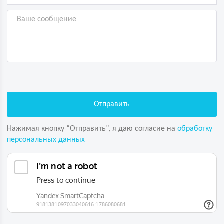
Нажимая кнопку “Отправить”, я даю согласие на
обработку
персональных данных