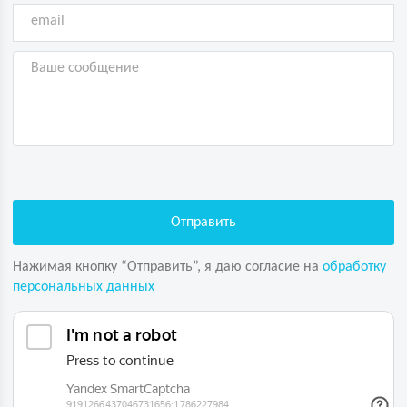
Нажимая кнопку “Отправить”, я даю согласие на
обработку
персональных данных