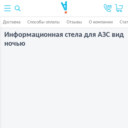
Доставка
Способы оплаты
Отзывы
О компании
Ста
Информационная стела для АЗС вид
ночью