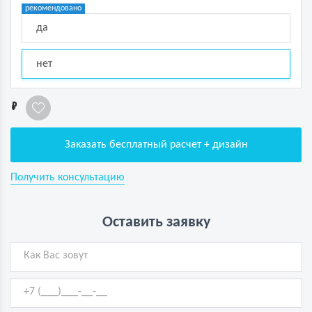
рекомендовано
да
нет
1
Заказать бесплатный расчет + дизайн
Получить консультацию
Оставить заявку