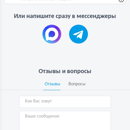
Или напишите сразу в мессенджеры
Отзывы и вопросы
Отзывы
Вопросы