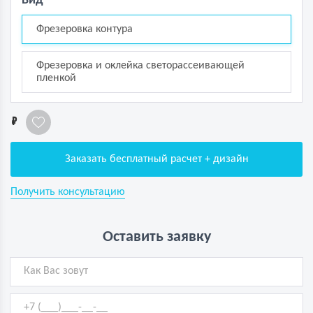
Вид
Фрезеровка контура
Фрезеровка и оклейка светорассеивающей
пленкой
1
Заказать бесплатный расчет + дизайн
Получить консультацию
Оставить заявку