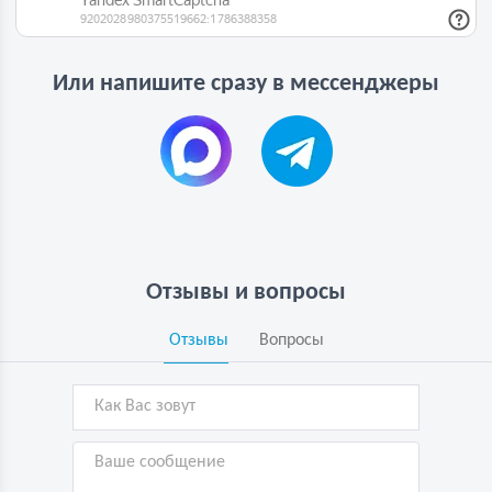
Или напишите сразу в мессенджеры
Отзывы и вопросы
Отзывы
Вопросы