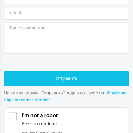
Нажимая кнопку “Отправить”, я даю согласие на
обработку
персональных данных