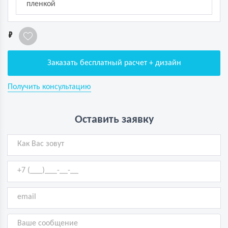
пленкой
1
Заказать бесплатный расчет + дизайн
Получить консультацию
Оставить заявку