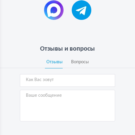
Отзывы и вопросы
Отзывы
Вопросы