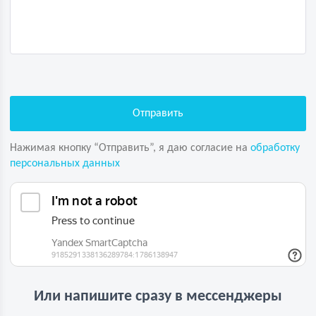
Нажимая кнопку “Отправить”, я даю согласие на
обработку
персональных данных
Или напишите сразу в мессенджеры