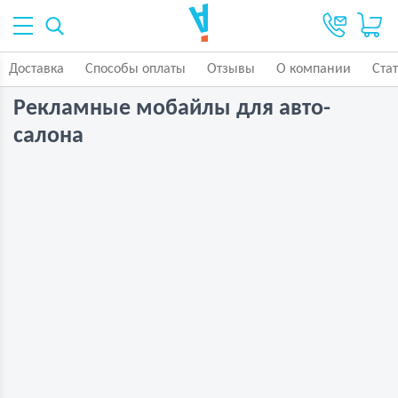
Доставка
Способы оплаты
Отзывы
О компании
Ста
Рекламные мобайлы для авто-
салона