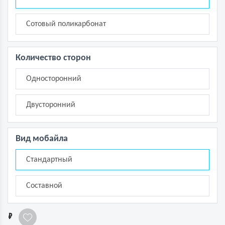
Сотовый поликарбонат
Количество сторон
Односторонний
Двусторонний
Вид мобайла
Стандартный
Составной
1