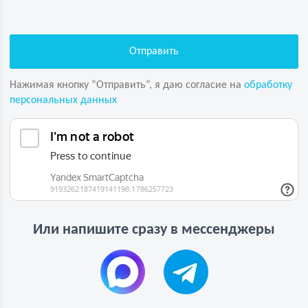
Нажимая кнопку “Отправить”, я даю согласие на
обработку
персональных данных
Или напишите сразу в мессенджеры