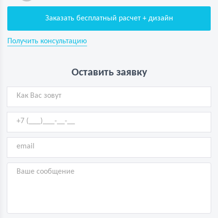
Заказать бесплатный расчет + дизайн
Получить консультацию
Оставить заявку