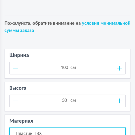
Пожалуйста, обратите внимание на
условия минимальной
суммы заказа
Ширина
см
Высота
см
Материал
Пластик ПВХ