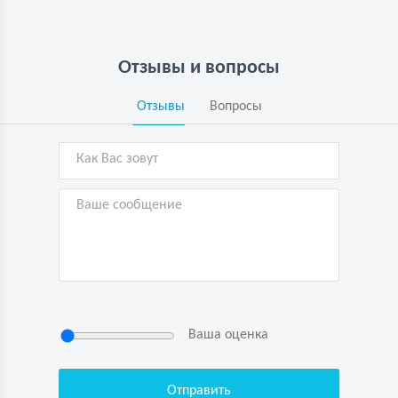
Отзывы и вопросы
Отзывы
Вопросы
Ваша оценка
Нажимая кнопку “Отправить”, я