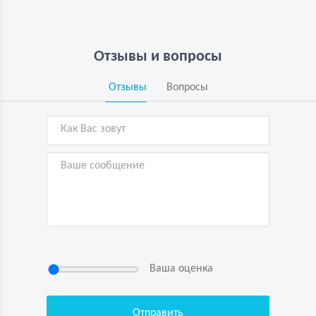
Отзывы и вопросы
Отзывы
Вопросы
Ваша оценка
Нажимая кнопку “Отправить”, я