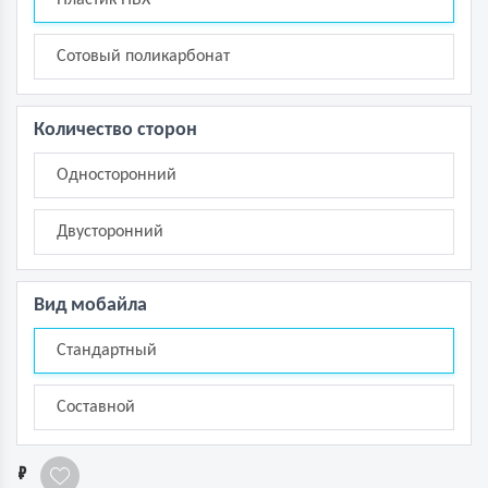
Сотовый поликарбонат
Количество сторон
Односторонний
Двусторонний
Вид мобайла
Стандартный
Составной
1