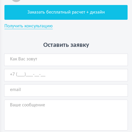
Заказать бесплатный расчет + дизайн
Получить консультацию
Оставить заявку