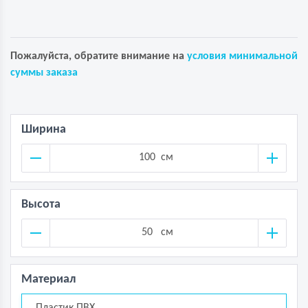
Пожалуйста, обратите внимание на
условия минимальной
суммы заказа
Ширина
см
Высота
см
Материал
Пластик ПВХ