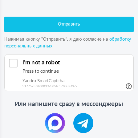
Нажимая кнопку “Отправить”, я даю согласие на
обработку
персональных данных
Или напишите сразу в мессенджеры