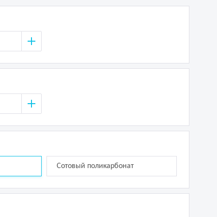
Сотовый поликарбонат