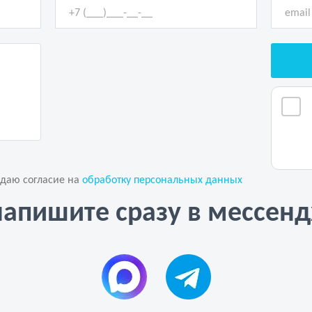
 даю согласие на
обработку персональных данных
напишите сразу в мессен