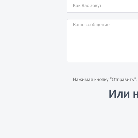
Нажимая кнопку “Отправить”,
Или 