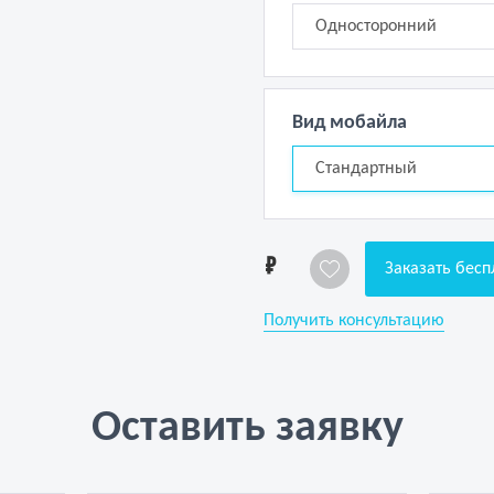
Односторонний
Вид мобайла
Стандартный
1
Заказать бесп
Получить консультацию
Оставить заявку