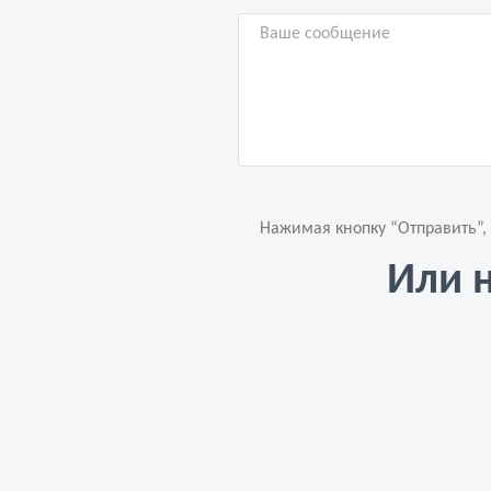
Нажимая кнопку “Отправить”,
Или 