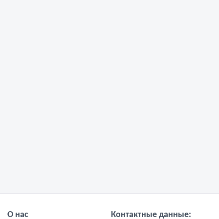
О нас
Контактные данные: