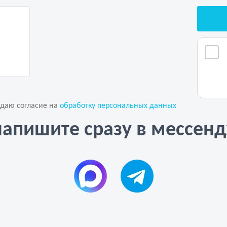
 даю согласие на
обработку персональных данных
напишите сразу в мессен