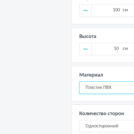
см
Высота
см
Материал
Пластик ПВХ
Количество сторон
Односторонний