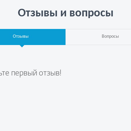
Отзывы и вопросы
Отзывы
Вопросы
ьте первый отзыв!
те вопрос первым!