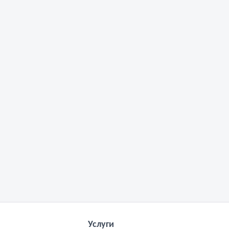
Услуги