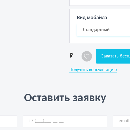
Вид мобайла
Стандартный
1
Заказать бесп
Получить консультацию
Оставить заявку