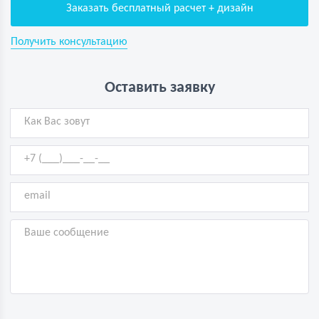
Заказать бесплатный расчет + дизайн
Получить консультацию
Оставить заявку