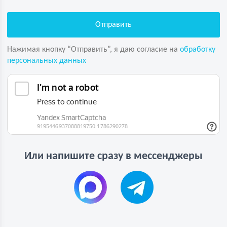
Нажимая кнопку “Отправить”, я даю согласие на
обработку
персональных данных
Или напишите сразу в мессенджеры