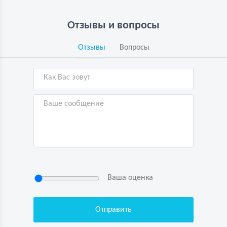
Отзывы и вопросы
Отзывы
Вопросы
Ваша оценка
Нажимая кнопку “Отправить”, я
подтверждаю свою дееспособность, даю