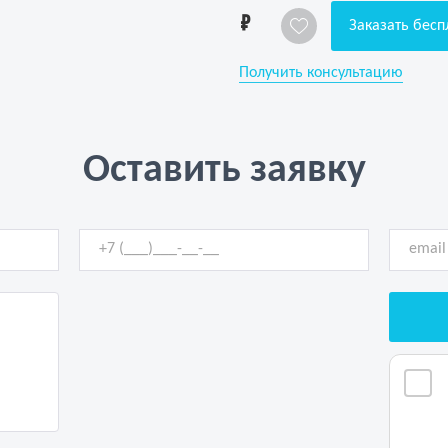
1
Заказать бесп
Получить консультацию
Оставить заявку