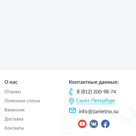
О нас
Контактные данные:
8 (812) 200-98-74
Отзывы
Санкт-Петербург
Полезные статьи
Вакансии
info@zametno.su
Доставка
Контакты