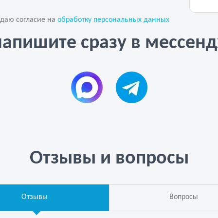
 даю согласие на
обработку персональных данных
напишите сразу в мессен
Отзывы и вопросы
Отзывы
Вопросы