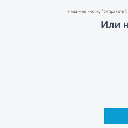
Нажимая кнопку “Отправить”,
Или 