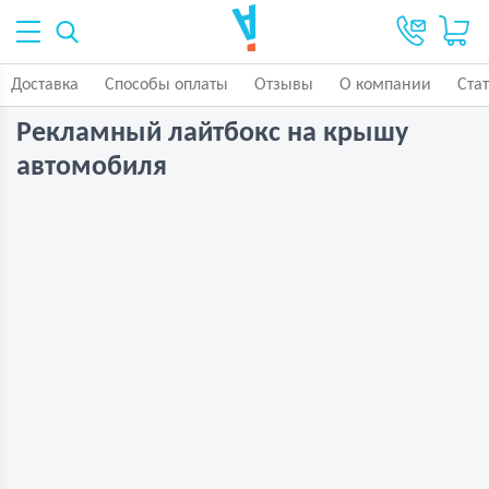
Доставка
Способы оплаты
Отзывы
О компании
Ста
Рекламный лайтбокс на крышу
автомобиля