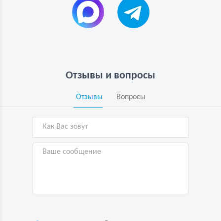
Отзывы и вопросы
Отзывы
Вопросы