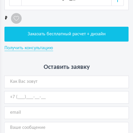
1
Заказать бесплатный расчет + дизайн
Получить консультацию
Оставить заявку