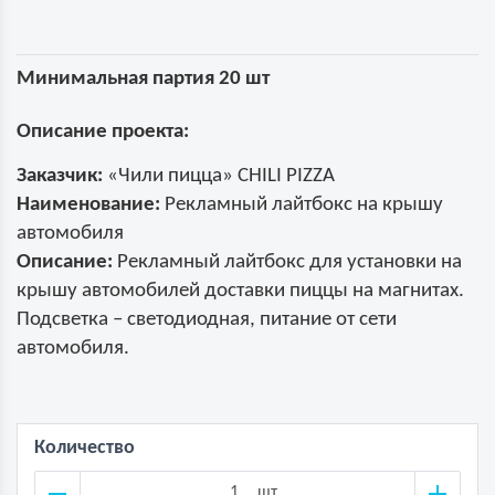
Минимальная партия 20 шт
Описание проекта:
Заказчик:
«Чили пицца» CHILI PIZZA
Наименование:
Рекламный лайтбокс на крышу
автомобиля
Описание:
Рекламный лайтбокс для установки на
крышу автомобилей доставки пиццы на магнитах.
Подсветка – светодиодная, питание от сети
автомобиля.
Количество
шт.