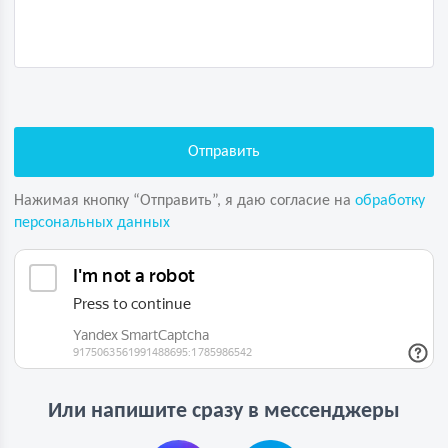
Нажимая кнопку “Отправить”, я даю согласие на
обработку
персональных данных
Или напишите сразу в мессенджеры