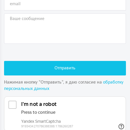
Нажимая кнопку “Отправить”, я даю согласие на
обработку
персональных данных