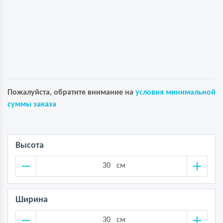
Пожалуйста, обратите внимание на
условия минимальной
суммы заказа
Высота
см
Ширина
см