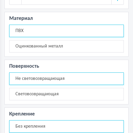
Материал
ПВХ
Оцинкованный металл
Поверхность
Не световозвращающая
Световозвращающая
Крепление
Без крепления