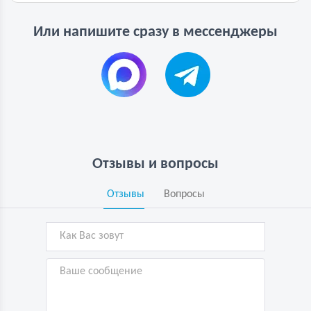
Или напишите сразу в мессенджеры
Отзывы и вопросы
Отзывы
Вопросы