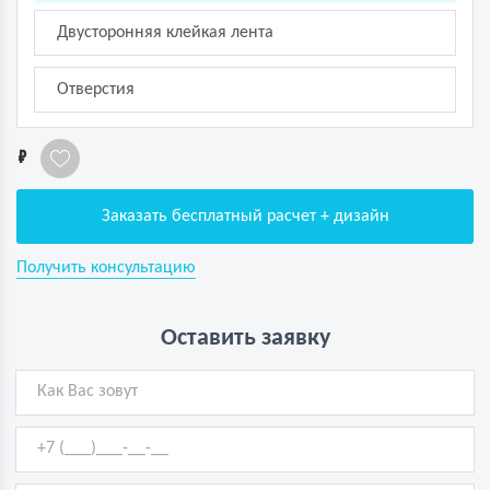
Двусторонняя клейкая лента
Отверстия
1
Заказать бесплатный расчет + дизайн
Получить консультацию
Оставить заявку