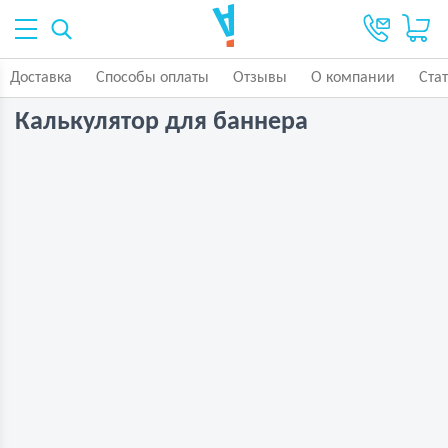
Доставка
Способы оплаты
Отзывы
О компании
Ста
Калькулятор для баннера