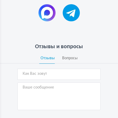
Отзывы и вопросы
Отзывы
Вопросы