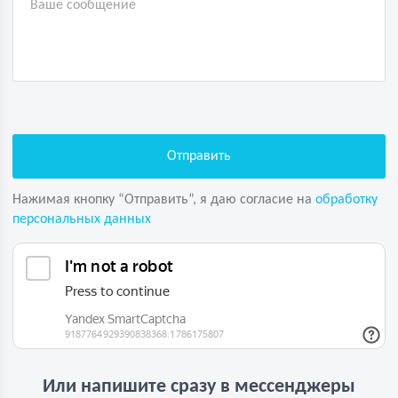
Нажимая кнопку “Отправить”, я даю согласие на
обработку
персональных данных
Или напишите сразу в мессенджеры