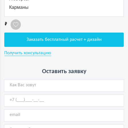
Карманы
1
Заказать бесплатный расчет + дизайн
Получить консультацию
Оставить заявку