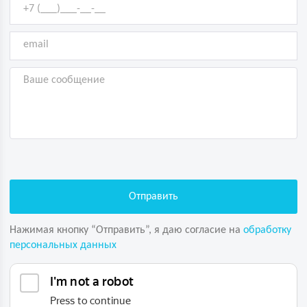
Нажимая кнопку “Отправить”, я даю согласие на
обработку
персональных данных