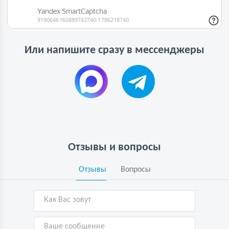
Или напишите сразу в мессенджеры
Отзывы и вопросы
Отзывы
Вопросы