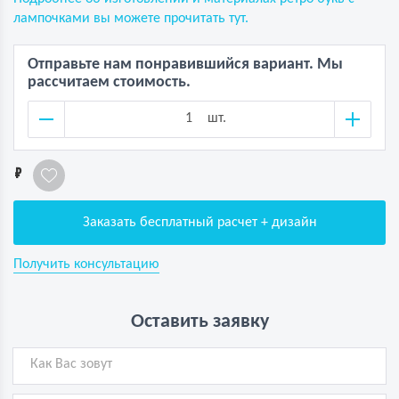
лампочками вы можете прочитать тут.
Отправьте нам понравившийся вариант. Мы
рассчитаем стоимость.
шт.
1
Заказать бесплатный расчет + дизайн
Получить консультацию
Оставить заявку