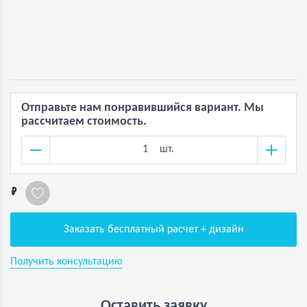
Отправьте нам понравившийся вариант. Мы
рассчитаем стоимость.
шт.
1
Заказать бесплатный расчет + дизайн
Получить консультацию
Оставить заявку