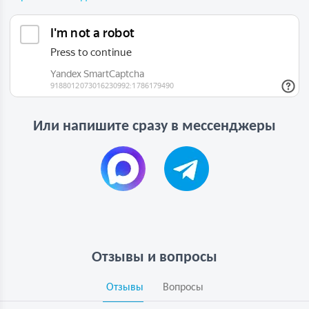
Или напишите сразу в мессенджеры
Отзывы и вопросы
Отзывы
Вопросы