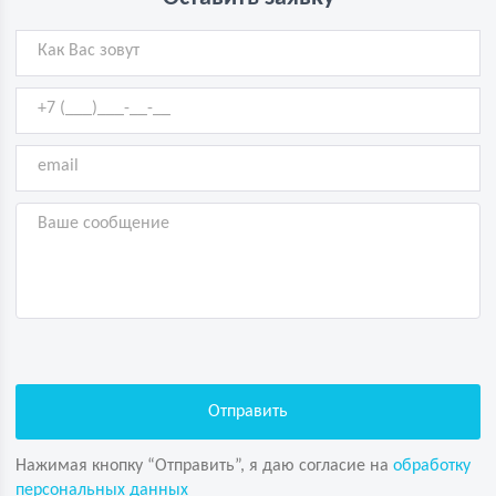
Нажимая кнопку “Отправить”, я даю согласие на
обработку
персональных данных