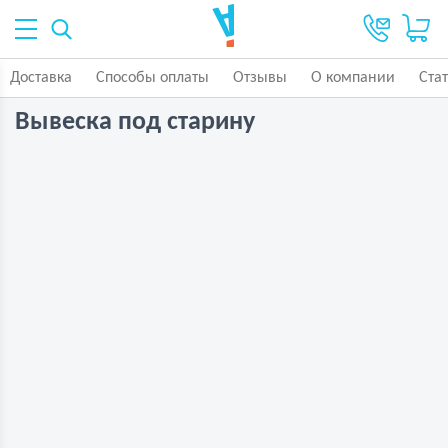
Доставка
Способы оплаты
Отзывы
О компании
Ста
Вывеска под старину