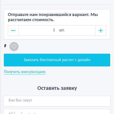
Отправьте нам понравившийся вариант. Мы
рассчитаем стоимость.
шт.
1
Заказать бесплатный расчет + дизайн
Получить консультацию
Оставить заявку