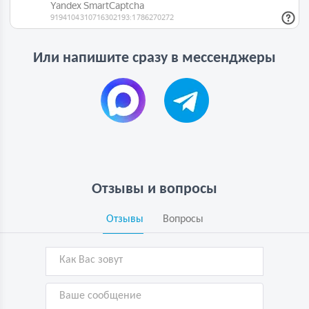
Или напишите сразу в мессенджеры
Отзывы и вопросы
Отзывы
Вопросы