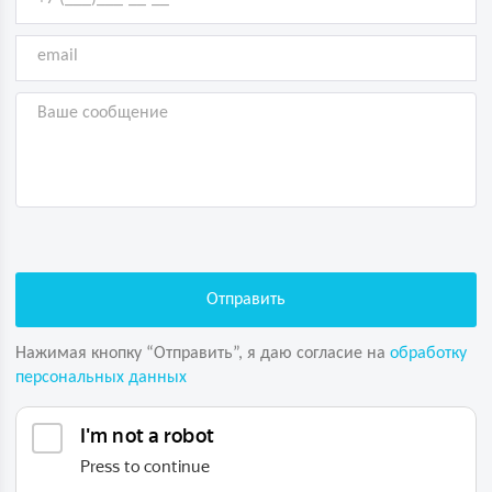
Нажимая кнопку “Отправить”, я даю согласие на
обработку
персональных данных