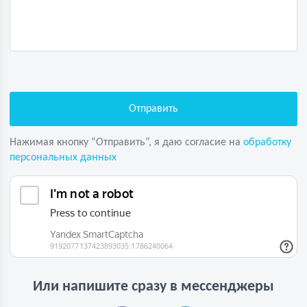
Нажимая кнопку “Отправить”, я даю согласие на
обработку
персональных данных
Или напишите сразу в мессенджеры