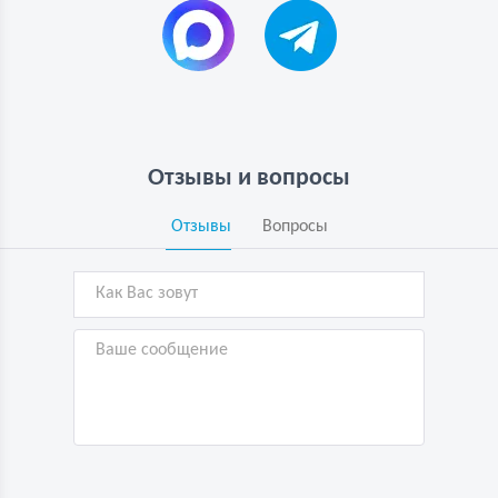
Отзывы и вопросы
Отзывы
Вопросы