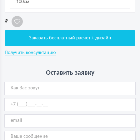
100см
1
Заказать бесплатный расчет + дизайн
Получить консультацию
Оставить заявку