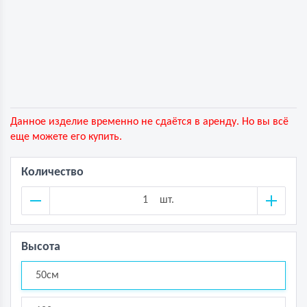
Данное изделие временно не сдаётся в аренду. Но вы всё
еще можете его купить.
Количество
шт.
Высота
50см