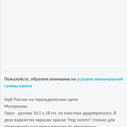
Пожалуйста, обратите внимание на
условия минимальной
суммы заказа
Герб России на геральдическом щите.
Материалы:
Орел - размер 16,5 х 18 см. из пластика ударопрочного. В
двух вариантах окраски: краска "под золото" (только для