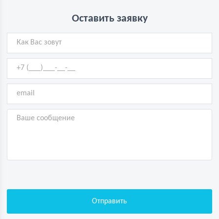
Оставить заявку