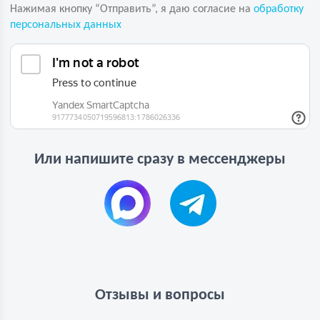
Нажимая кнопку “Отправить”, я даю согласие на
обработку
персональных данных
Или напишите сразу в мессенджеры
Отзывы и вопросы