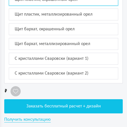
Щит пластик, металлизированный орел
Щит бархат, окрашенный орел
Щит бархат, металлизированный орел
С кристаллами Сваровски (вариант 1)
С кристаллами Сваровски (вариант 2)
1
Заказать бесплатный расчет + дизайн
Получить консультацию