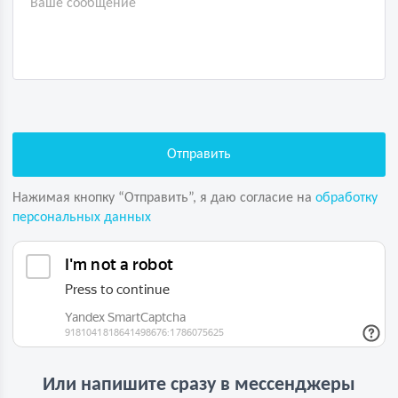
Нажимая кнопку “Отправить”, я даю согласие на
обработку
персональных данных
Или напишите сразу в мессенджеры