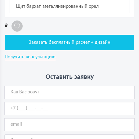
Щит бархат, металлизированный орел
1
Заказать бесплатный расчет + дизайн
Получить консультацию
Оставить заявку