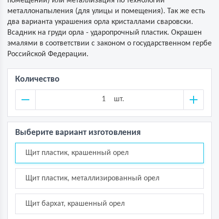
помещений) или металлизация по технологии
металлонапыления (для улицы и помещения). Так же есть
два варианта украшения орла кристаллами сваровски.
Всадник на груди орла - ударопрочный пластик. Окрашен
эмалями в соответствии с законом о государственном гербе
Российской Федерации.
Количество
шт.
Выберите вариант изготовления
Щит пластик, крашенный орел
Щит пластик, металлизированный орел
Щит бархат, крашенный орел