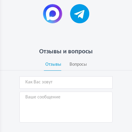
Отзывы и вопросы
Отзывы
Вопросы