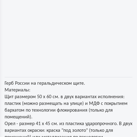
Герб России на геральдическом щите.
Материалы:
Щит размером 50 х 60 см. в двух вариантах исполнения:
пластик (можно размещать на улице) и МДФ с покрытием
бархатом по технологии флокирования (только для
помещений).
Орел - размер 41 х 45 см. из пластика ударопрочного. В двух
вариантах окраски: краска "под золото" (только для