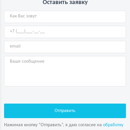
Оставить заявку
Нажимая кнопку “Отправить”, я даю согласие на
обработку