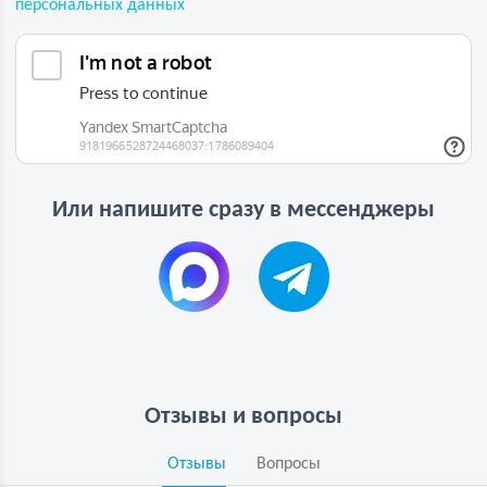
персональных данных
Или напишите сразу в мессенджеры
Отзывы и вопросы
Отзывы
Вопросы