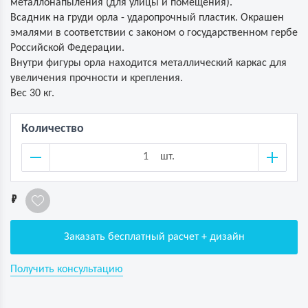
металлонапыления (для улицы и помещения).
Всадник на груди орла - ударопрочный пластик. Окрашен
эмалями в соответствии с законом о государственном гербе
Российской Федерации.
Внутри фигуры орла находится металлический каркас для
увеличения прочности и крепления.
Вес 30 кг.
Количество
шт.
1
Заказать бесплатный расчет + дизайн
Получить консультацию