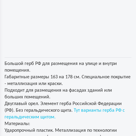
Большой герб РФ для размещения на улице и внутри
помещения.
Габаритные размеры 163 на 178 см. Специальное покрытие
- металлизация или краски.
Подходит для размещения на фасадах зданий или
больших помещений.
Двуглавый орел. Элемент герба Российской Федерации
(РФ). Без геральдического щита.
Тут варианты герба РФ с
геральдическим щитом.
Материалы:
Ударопрочный пластик. Металлизация по технологии