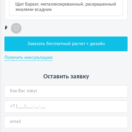
Щит бархат, металлизированный, раскрашенный
эмалями всадник
1
Заказать бесплатный расчет + дизайн
Получить консультацию
Оставить заявку