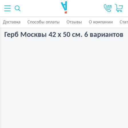
Доставка
Способы оплаты
Отзывы
О компании
Ста
Герб Москвы 42 х 50 см. 6 вариантов