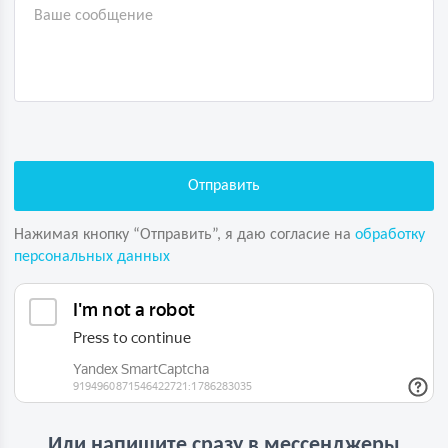
Нажимая кнопку “Отправить”, я даю согласие на
обработку
персональных данных
Или напишите сразу в мессенджеры