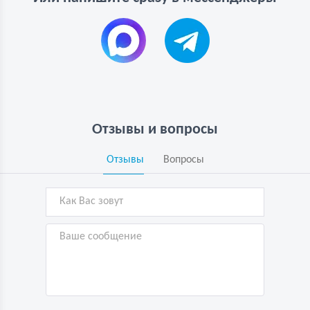
Отзывы и вопросы
Отзывы
Вопросы