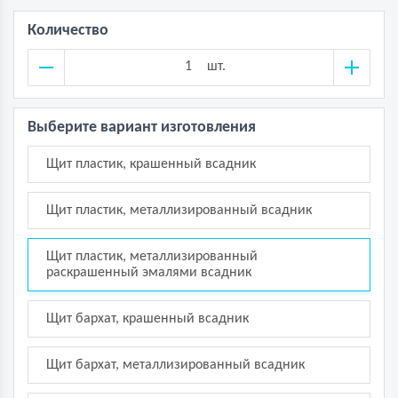
Количество
шт.
Выберите вариант изготовления
Щит пластик, крашенный всадник
Щит пластик, металлизированный всадник
Щит пластик, металлизированный
раскрашенный эмалями всадник
Щит бархат, крашенный всадник
Щит бархат, металлизированный всадник