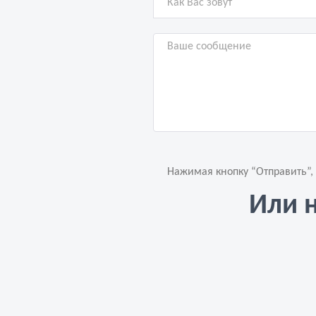
Нажимая кнопку “Отправить”,
Или 