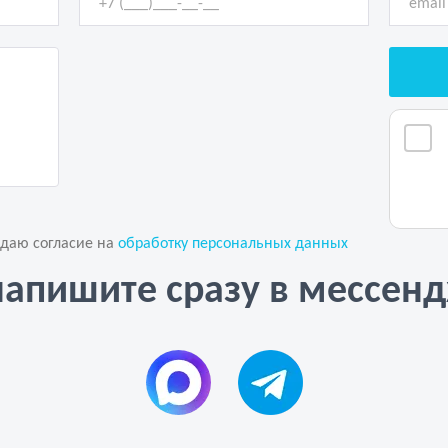
 даю согласие на
обработку персональных данных
напишите сразу в мессен