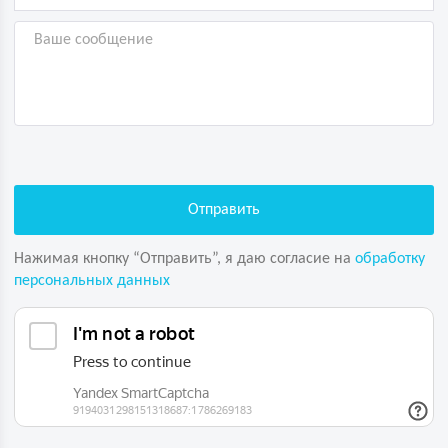
Нажимая кнопку “Отправить”, я даю согласие на
обработку
персональных данных