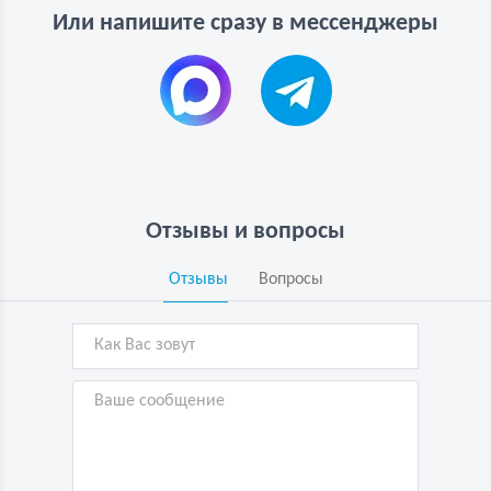
Или напишите сразу в мессенджеры
Отзывы и вопросы
Отзывы
Вопросы