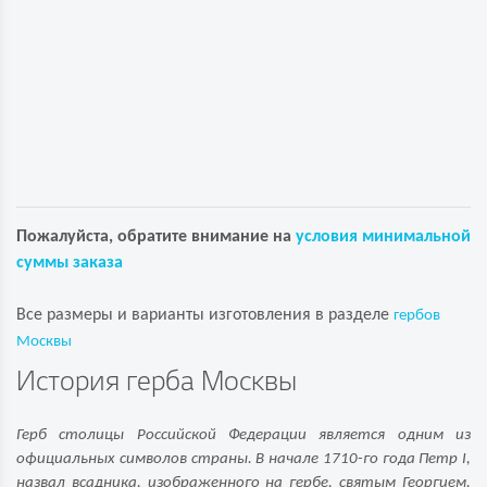
Пожалуйста, обратите внимание на
условия минимальной
суммы заказа
Все размеры и варианты изготовления в разделе
гербов
Москвы
История герба Москвы
Герб столицы Российской Федерации является одним из
официальных символов страны. В начале 1710-го года Петр I,
назвал всадника, изображенного на гербе, святым Георгием.