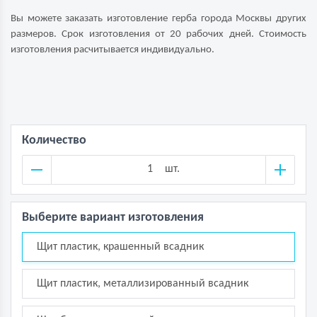
Вы можете заказать изготовление герба города Москвы других
размеров. Срок изготовления от 20 рабочих дней. Стоимость
изготовления расчитывается индивидуально.
Количество
шт.
Выберите вариант изготовления
Щит пластик, крашенный всадник
Щит пластик, металлизированный всадник