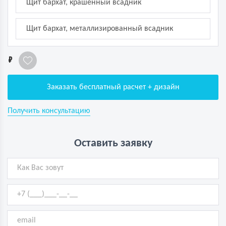
Щит бархат, крашенный всадник
Щит бархат, металлизированный всадник
1
Заказать бесплатный расчет + дизайн
Получить консультацию
Оставить заявку