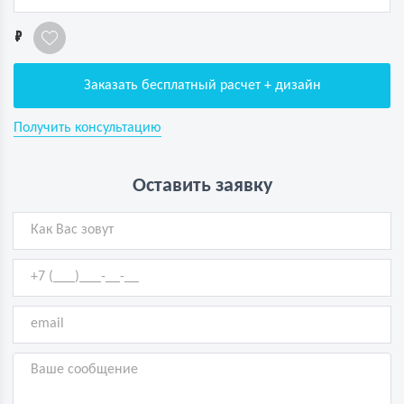
1
Заказать бесплатный расчет + дизайн
Получить консультацию
Оставить заявку