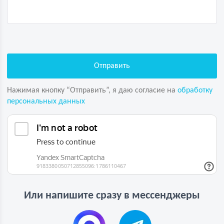
Нажимая кнопку “Отправить”, я даю согласие на
обработку
персональных данных
Или напишите сразу в мессенджеры