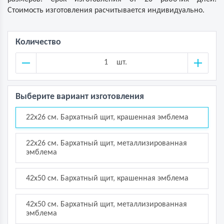
Стоимость изготовления расчитывается индивидуально.
Количество
шт.
Выберите вариант изготовления
22х26 см. Бархатный щит, крашенная эмблема
22х26 см. Бархатный щит, металлизированная
эмблема
42х50 см. Бархатный щит, крашенная эмблема
42х50 см. Бархатный щит, металлизированная
эмблема