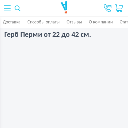
Доставка
Способы оплаты
Отзывы
О компании
Ста
Герб Перми от 22 до 42 см.