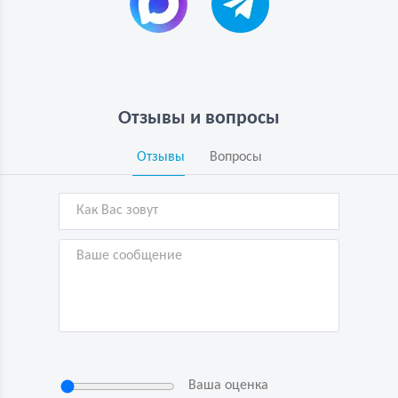
Отзывы и вопросы
Отзывы
Вопросы
Ваша оценка