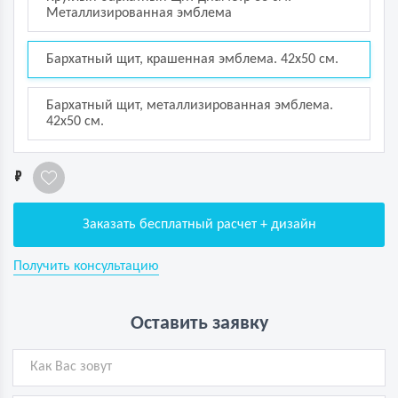
Металлизированная эмблема
Бархатный щит, крашенная эмблема. 42х50 см.
Бархатный щит, металлизированная эмблема.
42х50 см.
1
Заказать бесплатный расчет + дизайн
Получить консультацию
Оставить заявку