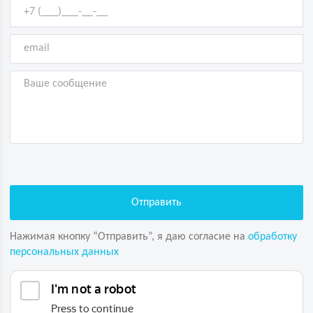
Нажимая кнопку “Отправить”, я даю согласие на
обработку
персональных данных