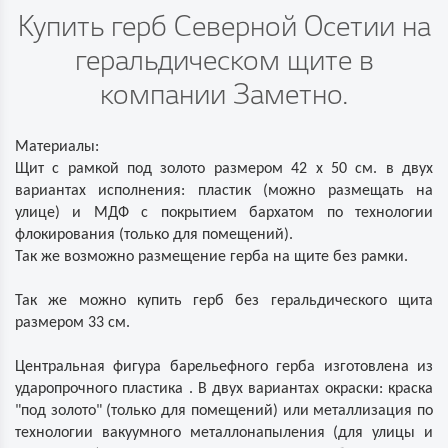
Купить герб Северной Осетии на
геральдическом щите в
компании Заметно.
Материалы:
Щит с рамкой под золото размером 42 х 50 см. в двух
вариантах исполнения: пластик (можно размещать на
улице) и МДФ с покрытием бархатом по технологии
флокирования (только для помещений).
Так же возможно размещение герба на щите без рамки.
Так же можно купить герб без геральдического щита
размером 33 см.
Центральная фигура барельефного герба изготовлена из
ударопрочного пластика . В двух вариантах окраски: краска
"под золото" (только для помещений) или металлизация по
технологии вакуумного металлонапыления (для улицы и