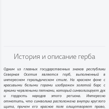
История и описание герба
Одним из главных государственных знаков республики
Северная Осетия является герб, выполненный в
интересном геральдическом стиле. На красном фоне с
красивыми белыми горами изображен золотой барс с
яркими червлеными пятнами, который символизирует дух
и гордость народов этого региона. Интересно
отметить, что символика расположена внутри круглого
щита, причем его красное поле олицетворяет право,