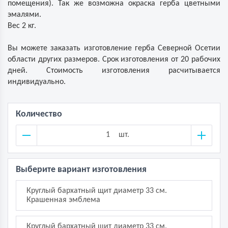
помещения). Так же возможна окраска герба цветными
эмалями.
Вес 2 кг.
Вы можете заказать изготовление герба Северной Осетии
области других размеров. Срок изготовления от 20 рабочих
дней. Стоимость изготовления расчитывается
индивидуально.
Количество
шт.
Выберите вариант изготовления
Круглый бархатный щит диаметр 33 см.
Крашенная эмблема
Круглый бархатный щит диаметр 33 см.