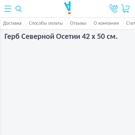
Доставка
Способы оплаты
Отзывы
О компании
Ста
Герб Северной Осетии 42 х 50 см.