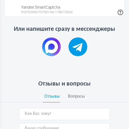
Или напишите сразу в мессенджеры
Отзывы и вопросы
Отзывы
Вопросы