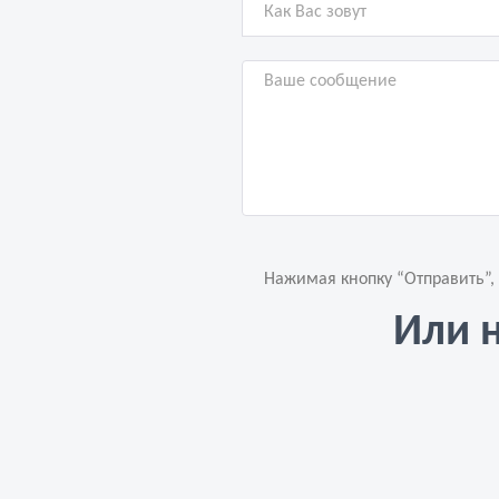
Нажимая кнопку “Отправить”,
Или 