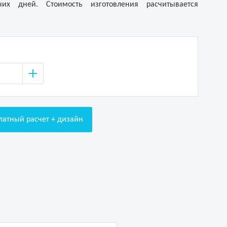
их дней. Стоимость изготовления расчитывается
латный расчет + дизайн