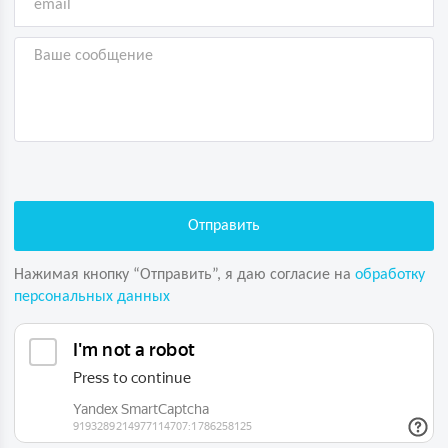
Нажимая кнопку “Отправить”, я даю согласие на
обработку
персональных данных