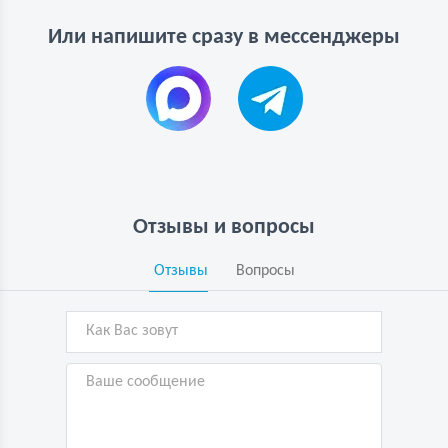
Или напишите сразу в мессенджеры
Отзывы и вопросы
Отзывы
Вопросы