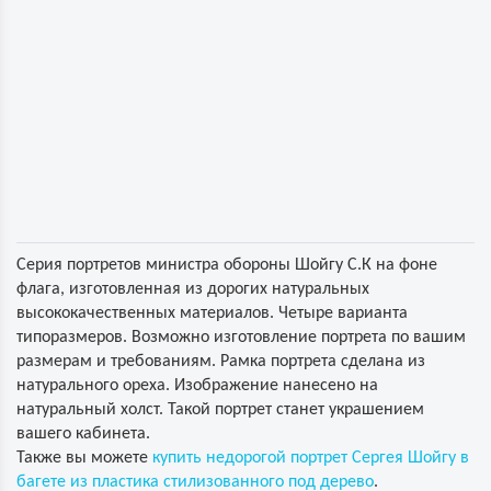
Серия портретов министра обороны Шойгу С.К на фоне
флага, изготовленная из дорогих натуральных
высококачественных материалов. Четыре варианта
типоразмеров. Возможно изготовление портрета по вашим
размерам и требованиям. Рамка портрета сделана из
натурального ореха. Изображение нанесено на
натуральный холст. Такой портрет станет украшением
вашего кабинета.
Также вы можете
купить недорогой портрет Сергея Шойгу в
багете из пластика стилизованного под дерево
.