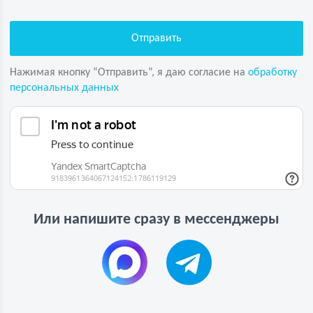
Нажимая кнопку “Отправить”, я даю согласие на
обработку
персональных данных
Или напишите сразу в мессенджеры