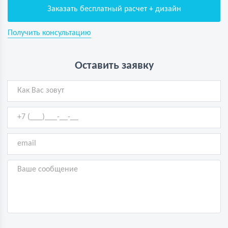
Заказать бесплатный расчет + дизайн
Получить консультацию
Оставить заявку