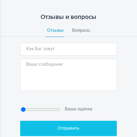
Отзывы и вопросы
Отзывы
Вопросы
Ваша оценка
Нажимая кнопку “Отправить”, я
подтверждаю свою дееспособность, даю