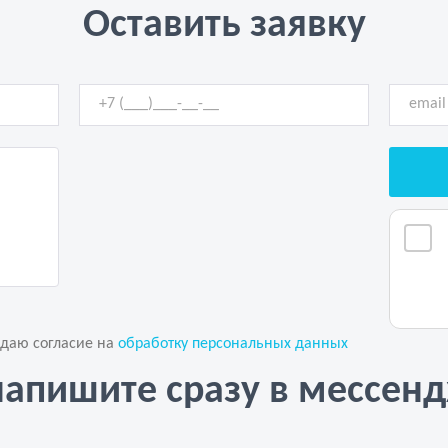
Оставить заявку
 даю согласие на
обработку персональных данных
напишите сразу в мессен