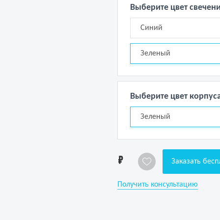
Выберите цвет свечен
Синий
Зеленый
Выберите цвет корпус
Зеленый
1
Заказать бесп
Получить консультацию