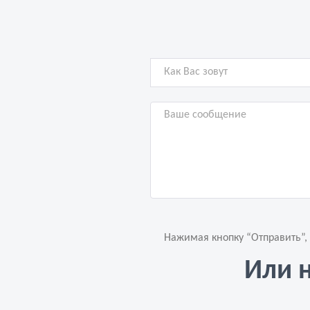
Нажимая кнопку “Отправить”,
Или 