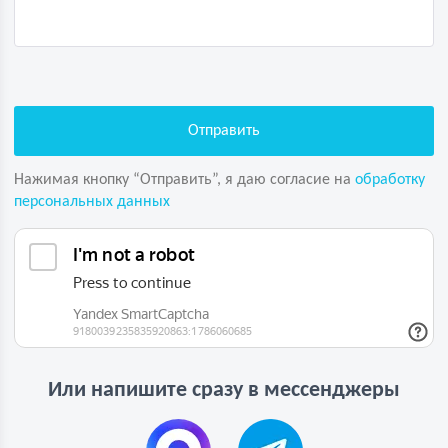
Нажимая кнопку “Отправить”, я даю согласие на
обработку
персональных данных
Или напишите сразу в мессенджеры