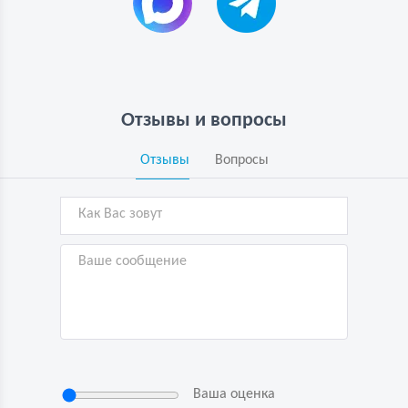
Отзывы и вопросы
Отзывы
Вопросы
Ваша оценка