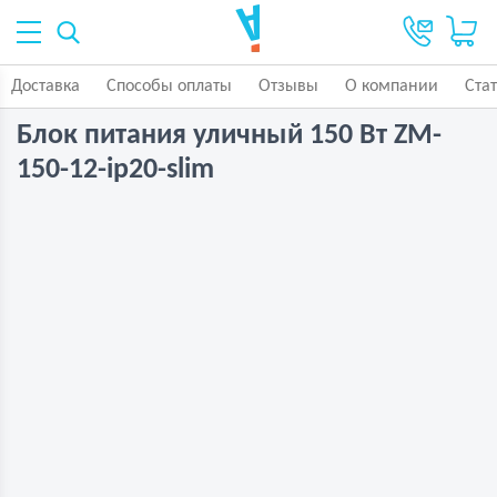
Доставка
Способы оплаты
Отзывы
О компании
Ста
Блок питания уличный 150 Вт ZM-
150-12-ip20-slim