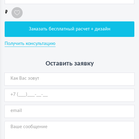
1
Заказать бесплатный расчет + дизайн
Получить консультацию
Оставить заявку