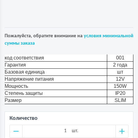
Пожалуйста, обратите внимание на
условия минимальной
суммы заказа
код соответствия
001
Гарантия
2 года
Базовая единица
шт
Напряжение питания
12V
Мощность
150W
Степень защиты
IP20
Размер
SLIM
Количество
шт.