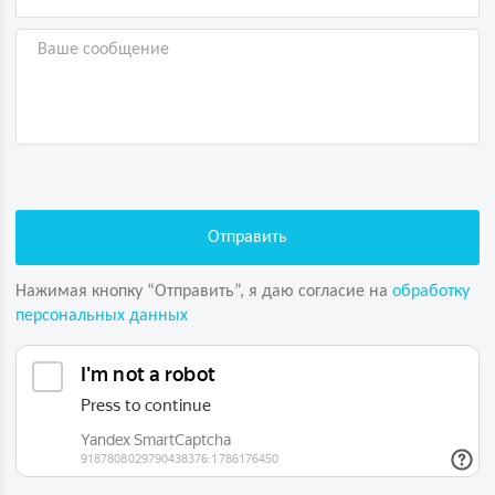
Нажимая кнопку “Отправить”, я даю согласие на
обработку
персональных данных