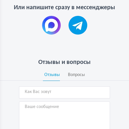
Или напишите сразу в мессенджеры
Отзывы и вопросы
Отзывы
Вопросы