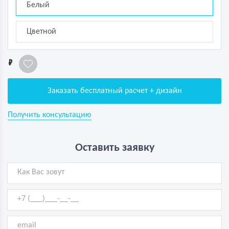
Белый
Цветной
1
Заказать бесплатный расчет + дизайн
Получить консультацию
Оставить заявку