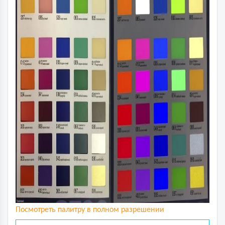
Посмотреть палитру в полном разрешении