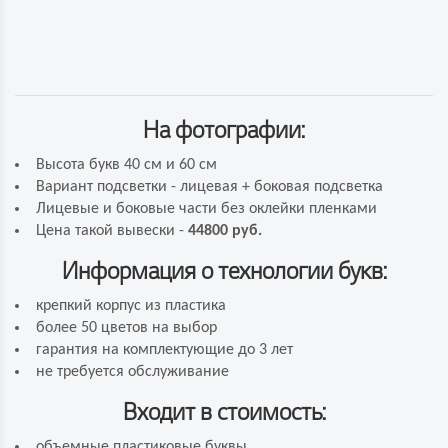
На фотографии:
Высота букв 40 см и 60 см
Вариант подсветки - лицевая + боковая подсветка
Лицевые и боковые части без оклейки пленками
Цена такой вывески -
44800 руб.
Информация о технологии букв:
крепкий корпус из пластика
более 50 цветов на выбор
гарантия на комплектующие до 3 лет
не требуется обслуживание
Входит в стоимость:
объемные пластиковые буквы