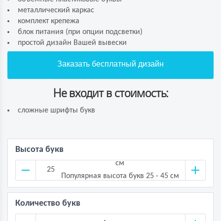
металлический каркас
комплект крепежа
блок питания (при опции подсветки)
простой дизайн Вашей вывески
Заказать бесплатный дизайн
Не входит в стоимость:
сложные шрифты букв
Высота букв
см
Популярная высота букв 25 - 45 см
Количество букв