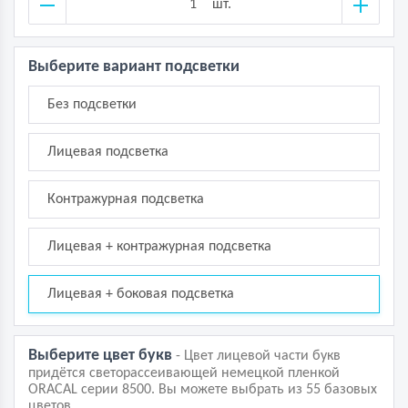
шт.
Выберите вариант подсветки
Без подсветки
___
Лицевая подсветка
______
Контражурная подсветка
Лицевая + контражурная подсветка
Лицевая + боковая подсветка
Выберите цвет букв
- Цвет лицевой части букв
придётся светорассеивающей немецкой пленкой
ORACAL серии 8500. Вы можете выбрать из 55 базовых
цветов.