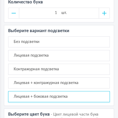
Количество букв
шт.
Выберите вариант подсветки
Без подсветки
___
Лицевая подсветка
______
Контражурная подсветка
Лицевая + контражурная подсветка
Лицевая + боковая подсветка
Выберите цвет букв
- Цвет лицевой части букв