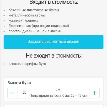
Входит в стоимость:
объемные пластиковые буквы
металлический каркас
комплект крепежа
блок питания (при опции подсветки)
простой дизайн Вашей вывески
Заказать бесплатный дизайн
Не входит в стоимость:
сложные шрифты букв
Высота букв
см
Популярная высота букв 25 - 45 см