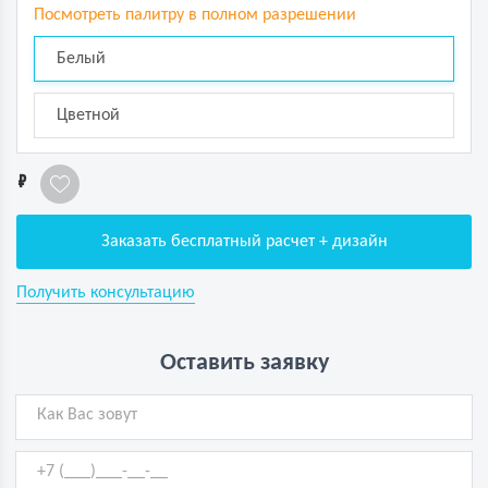
Посмотреть палитру в полном разрешении
Белый
Цветной
1
Заказать бесплатный расчет + дизайн
Получить консультацию
Оставить заявку