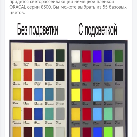
придётся светорассеивающей немецкой пленкой
ORACAL серии 8500. Вы можете выбрать из 55 базовых
цветов.