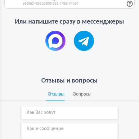
Или напишите сразу в мессенджеры
Отзывы и вопросы
Отзывы
Вопросы