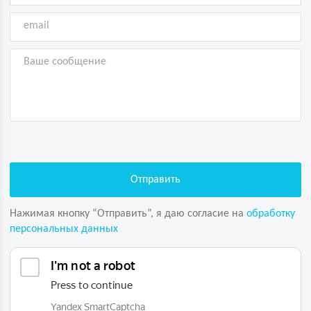
Нажимая кнопку “Отправить”, я даю согласие на
обработку
персональных данных