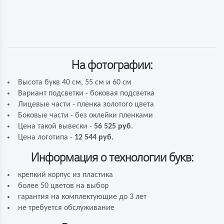
На фотографии:
Высота букв 40 см, 55 см и 60 см
Вариант подсветки - боковая подсветка
Лицевые части - пленка золотого цвета
Боковые части - без оклейки пленками
Цена такой вывески -
56 525 руб.
Цена логотипа -
12 544 руб.
Информация о технологии букв:
крепкий корпус из пластика
более 50 цветов на выбор
гарантия на комплектующие до 3 лет
не требуется обслуживание