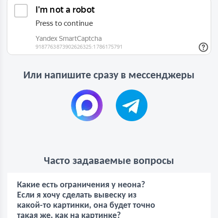
Или напишите сразу в мессенджеры
Часто задаваемые вопросы
Какие есть ограничения у неона?
Если я хочу сделать вывеску из
какой-то картинки, она будет точно
такая же, как на картинке?