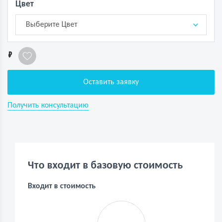
Цвет
Выберите Цвет
1
Оставить заявку
Получить консультацию
Что входит в базовую стоимость
Входит в стоимость