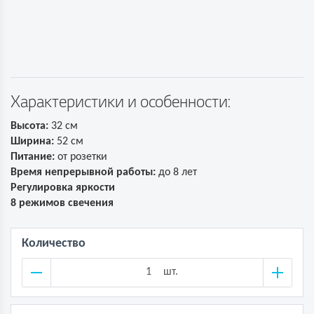
Характеристики и особенности:
Высота:
32 см
Ширина:
52 см
Питание:
от розетки
Время непрерывной работы:
до 8 лет
Регулировка яркости
8 режимов свечения
Количество
шт.