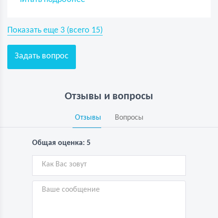
Показать еще
3
(всего
15
)
Задать вопрос
Отзывы и вопросы
Отзывы
Вопросы
Общая оценка: 5