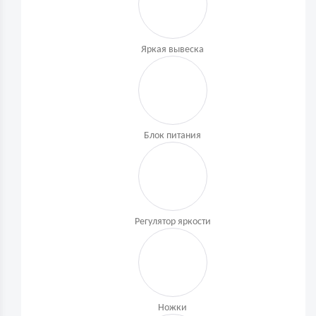
Яркая вывеска
Блок питания
Регулятор яркости
Ножки