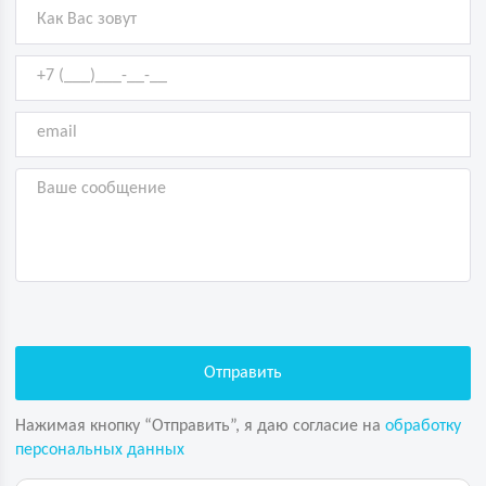
Нажимая кнопку “Отправить”, я даю согласие на
обработку
персональных данных