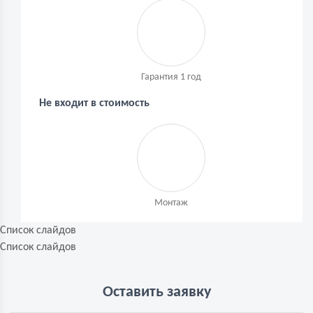
Гарантия 1 год
Не входит в стоимость
Монтаж
Список слайдов
Список слайдов
Оставить заявку