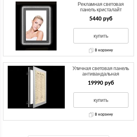
Рекламная световая
панель кристалайт
5440 руб
купить
В корзину
Уличная световая панель
антивандальная
19990 руб
купить
В корзину