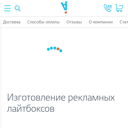
Доставка
Способы оплаты
Отзывы
О компании
Ста
Изготовление рекламных
лайтбоксов