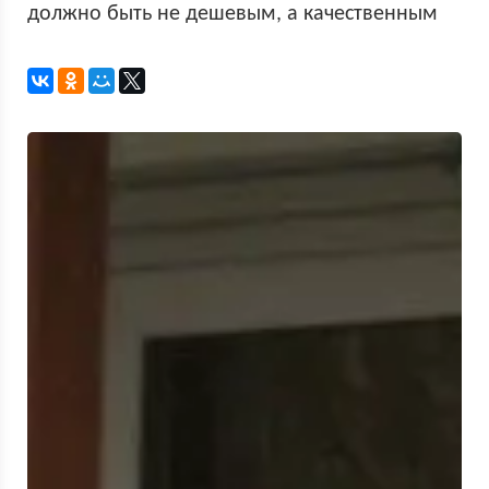
должно быть не дешевым, а качественным