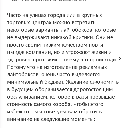
Часто на улицах города или в крупных
торговых центрах можно встретить
некоторые варианты лайтобоксов, которые
не выдерживают никакой критики. Они не
просто своим низким качеством портят
имидж компании, но и угрожают жизни и
здоровью прохожих. Почему это происходит?
Потому что на изготовление рекламных
лайтобоксов очень часто выделяется
минимальный бюджет. Желание сэкономить
в будущем оборачивается дорогостоящим
обслуживанием, которое в разы превышает
стоимость самого короба. Чтобы этого
избежать, мы советуем вам обратить
внимание на следующие моменты: