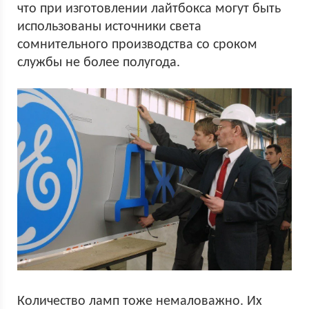
что при изготовлении лайтбокса могут быть
использованы источники света
сомнительного производства со сроком
службы не более полугода.
Количество ламп тоже немаловажно. Их