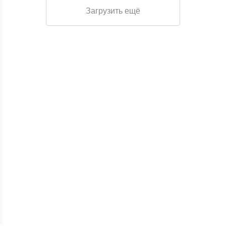
Загрузить ещё