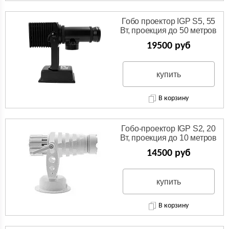
Гобо проектор IGP S5, 55
Вт, проекция до 50 метров
19500 руб
купить
В корзину
Гобо-проектор IGP S2, 20
Вт, проекция до 10 метров
14500 руб
купить
В корзину