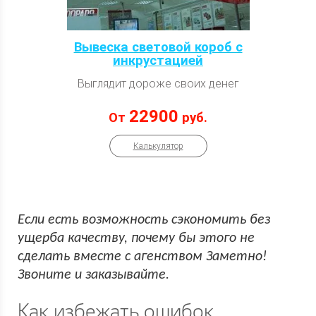
Вывеска световой короб с
инкрустацией
Выглядит дороже своих денег
22900
От
руб.
Калькулятор
Если есть возможность сэкономить без
ущерба качеству, почему бы этого не
сделать вместе с агенством Заметно!
Звоните и заказывайте.
Как избежать ошибок