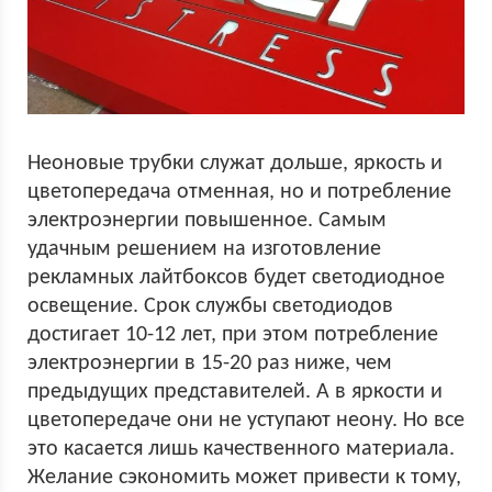
Неоновые трубки служат дольше, яркость и
цветопередача отменная, но и потребление
электроэнергии повышенное. Самым
удачным решением на изготовление
рекламных лайтбоксов будет светодиодное
освещение. Срок службы светодиодов
достигает 10-12 лет, при этом потребление
электроэнергии в 15-20 раз ниже, чем
предыдущих представителей. А в яркости и
цветопередаче они не уступают неону. Но все
это касается лишь качественного материала.
Желание сэкономить может привести к тому,