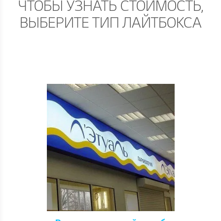
ЧТОБЫ УЗНАТЬ СТОИМОСТЬ,
ВЫБЕРИТЕ ТИП ЛАЙТБОКСА