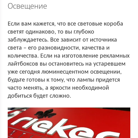
Освещение
Если вам кажется, что все световые короба
светят одинаково, то вы глубоко
заблуждаетесь. Все зависит от источника
света – его разновидности, качества и
количества. Если на изготовление рекламных
лайтбоксов вы остановитесь на устаревшем
уже сегодня люминесцентном освещении,
будьте готовы к тому, что лампы придется
часто менять, а яркости необходимой
добиться будет сложно.