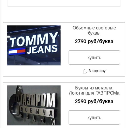
Объемные световые
буквы
2790 руб/буква
купить
В корзину
Буквы из металла.
Логотип для ГАЗПРОМа
из нержавейки.
2590 руб/буква
купить