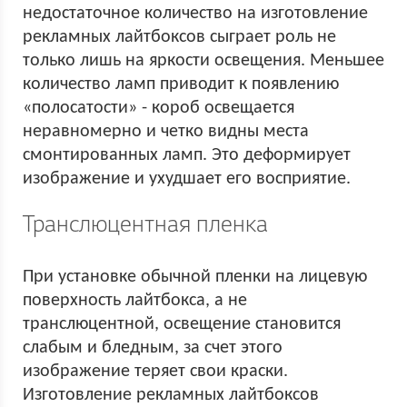
недостаточное количество на изготовление
рекламных лайтбоксов сыграет роль не
только лишь на яркости освещения. Меньшее
количество ламп приводит к появлению
«полосатости» - короб освещается
неравномерно и четко видны места
смонтированных ламп. Это деформирует
изображение и ухудшает его восприятие.
Транслюцентная пленка
При установке обычной пленки на лицевую
поверхность лайтбокса, а не
транслюцентной, освещение становится
слабым и бледным, за счет этого
изображение теряет свои краски.
Изготовление рекламных лайтбоксов