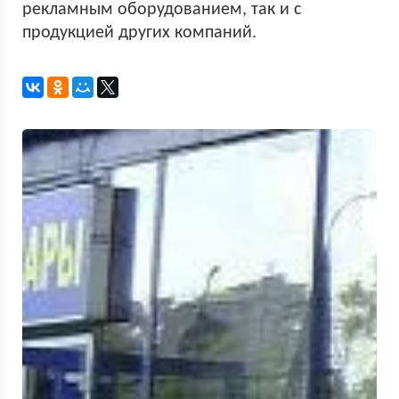
рекламным оборудованием, так и с
продукцией других компаний.