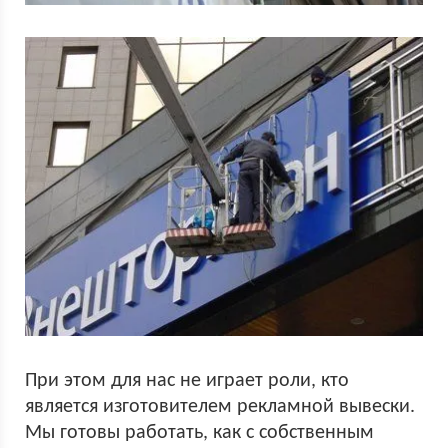
При этом для нас не играет роли, кто
является изготовителем рекламной вывески.
Мы готовы работать, как с собственным