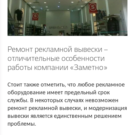
Ремонт рекламной вывески –
отличительные особенности
работы компании «Заметно»
Стоит также отметить, что любое рекламное
оборудование имеет предельный срок
службы. В некоторых случаях невозможен
ремонт рекламной вывески, и модернизация
вывески является единственным решением
проблемы.