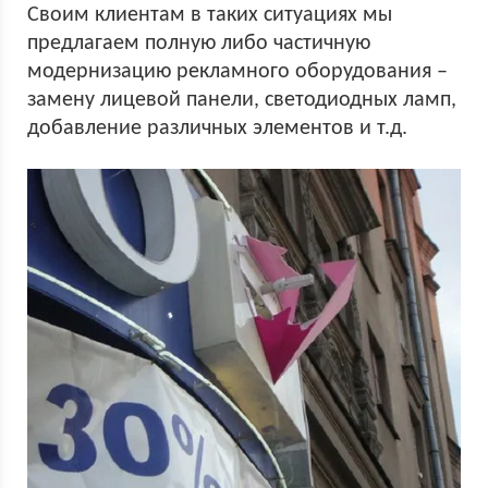
Своим клиентам в таких ситуациях мы
предлагаем полную либо частичную
модернизацию рекламного оборудования –
замену лицевой панели, светодиодных ламп,
добавление различных элементов и т.д.