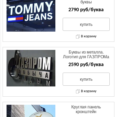
буквы
2790 руб/буква
купить
В корзину
Буквы из металла.
Логотип для ГАЗПРОМа
из нержавейки.
2590 руб/буква
купить
В корзину
Круглая панель
кронштейн
(Двухсторонняя вывеска)