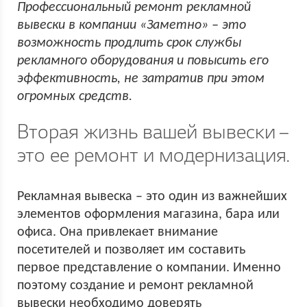
Профессиональный ремонт рекламной
вывески в компании «Заметно» – это
возможность продлить срок службы
рекламного оборудования и повысить его
эффективность, не затратив при этом
огромных средств.
Вторая жизнь вашей вывески –
это ее ремонт и модернизация.
Рекламная вывеска – это один из важнейших
элементов оформления магазина, бара или
офиса. Она привлекает внимание
посетителей и позволяет им составить
первое представление о компании. Именно
поэтому создание и ремонт рекламной
вывески необходимо доверять