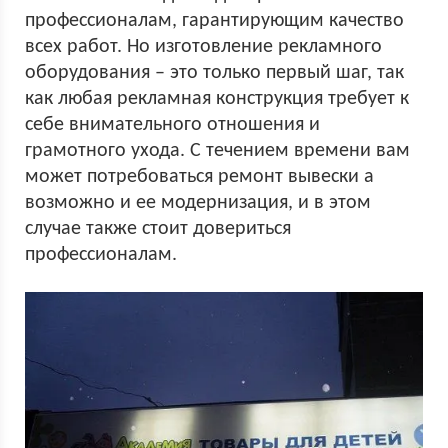
профессионалам, гарантирующим качество
всех работ. Но изготовление рекламного
оборудования – это только первый шаг, так
как любая рекламная конструкция требует к
себе внимательного отношения и
грамотного ухода. С течением времени вам
может потребоваться ремонт вывески а
возможно и ее модернизация, и в этом
случае также стоит довериться
профессионалам.