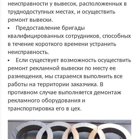
неисправности у вывесок, расположенных в
труднодоступных местах, и осуществить
ремонт вывески.
Предоставление бригады
квалифицированных сотрудников, способных
в течение короткого времени устранить
неисправность.
Если существует возможность осуществить
ремонт рекламной вывески по месту ее
размещения, мы стараемся выполнить все
работы на территории заказчика. В
противном случае выполняется демонтаж
рекламного оборудования и
транспортировка его в цех.