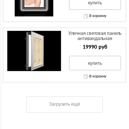
купить
В корзину
Уличная световая панель
антивандальная
19990 руб
купить
В корзину
Загрузить ещё