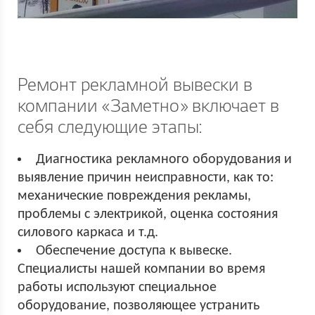
Ремонт рекламной вывески в
компании «Заметно» включает в
себя следующие этапы:
Диагностика рекламного оборудования и
выявление причин неисправности, как то:
механические повреждения рекламы,
проблемы с электрикой, оценка состояния
силового каркаса и т.д.
Обеспечение доступа к вывеске.
Специалисты нашей компании во время
работы используют специальное
оборудование, позволяющее устранить