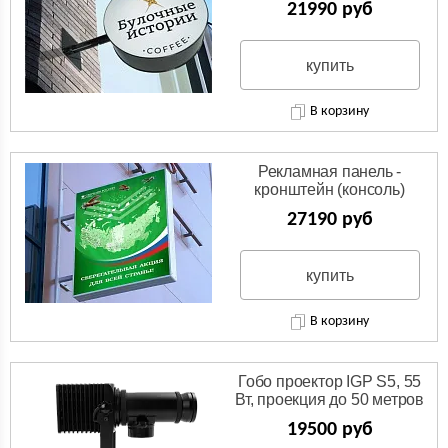
21990 руб
купить
В корзину
Рекламная панель -
кронштейн (консоль)
27190 руб
купить
В корзину
Гобо проектор IGP S5, 55
Вт, проекция до 50 метров
19500 руб