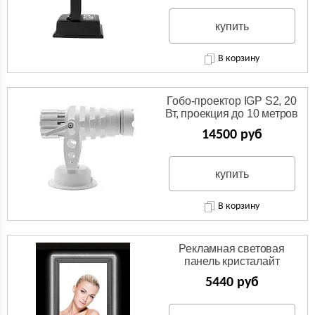
купить
В корзину
Гобо-проектор IGP S2, 20
Вт, проекция до 10 метров
14500 руб
купить
В корзину
Рекламная световая
панель кристалайт
5440 руб