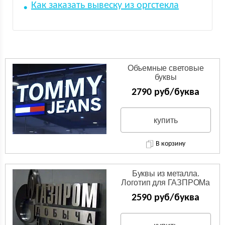
Как заказать вывеску из оргстекла
Объемные световые
буквы
2790 руб/буква
купить
В корзину
Буквы из металла.
Логотип для ГАЗПРОМа
из нержавейки.
2590 руб/буква