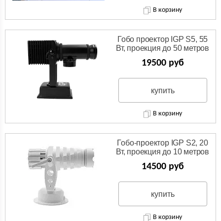
В корзину
Гобо проектор IGP S5, 55
Вт, проекция до 50 метров
19500 руб
купить
В корзину
Гобо-проектор IGP S2, 20
Вт, проекция до 10 метров
14500 руб
купить
В корзину