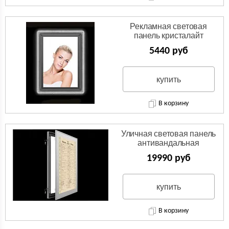
Рекламная световая
панель кристалайт
5440 руб
купить
В корзину
Уличная световая панель
антивандальная
19990 руб
купить
В корзину