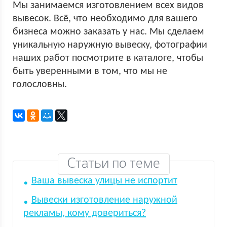
Мы занимаемся изготовлением всех видов
вывесок. Всё, что необходимо для вашего
бизнеса можно заказать у нас. Мы сделаем
уникальную наружную вывеску, фотографии
наших работ посмотрите в каталоге, чтобы
быть уверенными в том, что мы не
голословны.
Статьи по теме
Ваша вывеска улицы не испортит
Вывески изготовление наружной
рекламы, кому довериться?