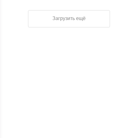
Загрузить ещё