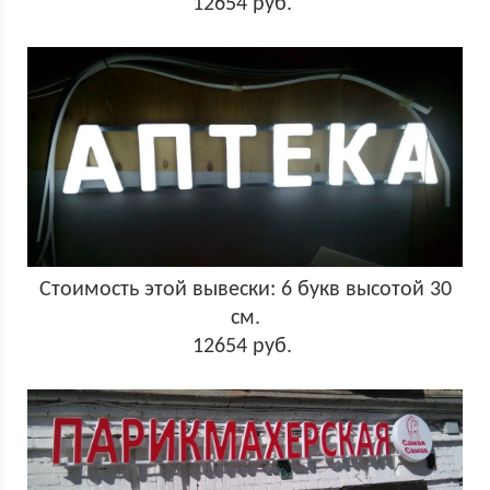
12654 руб.
Стоимость этой вывески: 6 букв высотой 30
см.
12654 руб.