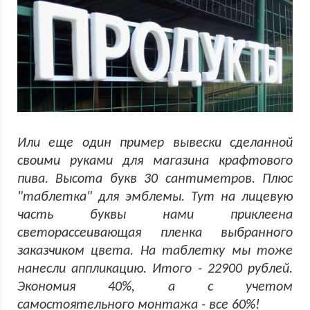
Или еще один пример вывески сделанной
своими руками для магазина крафтового
пива. Высота букв 30 сантиметров. Плюс
"таблетка" для эмблемы. Тут на лицевую
часть буквы нами приклеена
светорассеивающая пленка выбранного
заказчиком цвета. На таблетку мы тоже
нанесли аппликацию. Итого - 22900 рублей.
Экономия 40%, а с учетом
самостоятельного монтажа - все 60%!