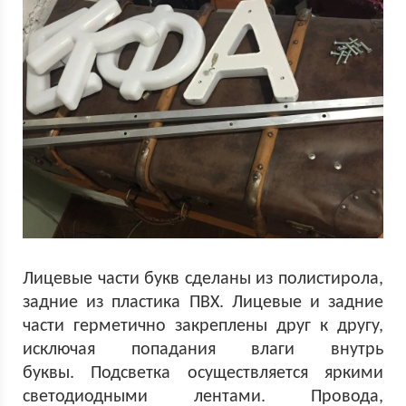
Лицевые части букв сделаны из полистирола,
задние из пластика ПВХ. Лицевые и задние
части герметично закреплены друг к другу,
исключая попадания влаги внутрь
буквы. Подсветка осуществляется яркими
светодиодными лентами. Провода,