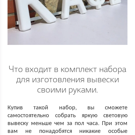
Что входит в комплект набора
для изготовления вывески
своими руками.
Купив такой набор, вы сможете
самостоятельно собрать яркую световую
вывеску меньше чем за пол часа. При этом
вам не понадобятся никакие особые