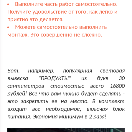
Выполните часть работ самостоятельно.
Получите удовольствие от того, как легко и
приятно это делается.
Можете самостоятельно выполнить
монтаж. Это совершенно не сложно.
Вот, например, популярная световая
вывеска "ПРОДУКТЫ" из букв 30
сантиметров стоимостью всего 16800
рублей! Все что вам нужно будет сделать -
это закрепить ее на место. В комплект
входит все необходимое, включая блок
питания. Экономия минимум в 2 раза!