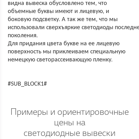
видна вывеска обусловлено тем, что
объемные буквы имеют и лицевую, и
боковую подсветку. А так же тем, что мы
использовали сверхъяркие светодиоды последн
поколения.
Для придания цвета букве на ее лицевую
поверхность мы приклеиваем специальную
немецкую светорассеивающую пленку.
#SUB_BLOCK1#
Примеры и ориентировочные
цены на
светодиодные вывески