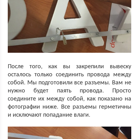
После того, как вы закрепили вывеску
осталось только соединить провода между
собой. Мы подготовили все разъемы. Вам не
нужно будет паять провода. Просто
соедините их между собой, как показано на
фотографии ниже. Все разъемы герметичны
и исключают попадание влаги.