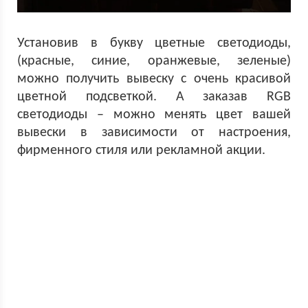
Установив в букву цветные светодиоды,
(красные, синие, оранжевые, зеленые)
можно получить вывеску с очень красивой
цветной подсветкой. А заказав RGB
светодиоды – можно менять цвет вашей
вывески в зависимости от настроения,
фирменного стиля или рекламной акции.