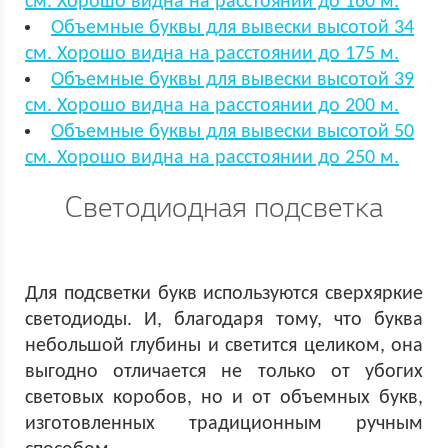
см. Хорошо видна на расстоянии до 160 м.
Объемные буквы для вывески высотой 34
см. Хорошо видна на расстоянии до 175 м.
Объемные буквы для вывески высотой 39
см. Хорошо видна на расстоянии до 200 м.
Объемные буквы для вывески высотой 50
см. Хорошо видна на расстоянии до 250 м.
Светодиодная подсветка
Для подсветки букв используются сверхяркие
светодиоды. И, благодаря тому, что буква
небольшой глубины и светится целиком, она
выгодно отличается не только от убогих
световых коробов, но и от объемных букв,
изготовленных традиционным ручным