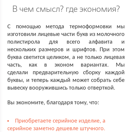
В чем смысл? где экономия?
С помощью метода термоформовки мы
изготовили лицевые части букв из молочного
полистирола для всего алфавита и
нескольких размеров и шрифтов. При этом
буква светится целиком, а не только лицевая
часть, как в эконом вариантах. Мы
сделали предварительную сборку каждой
буквы, и теперь каждый может собрать себе
вывеску вооружившись только отверткой.
Вы экономите, благодаря тому, что:
Приобретаете серийное изделие, а
серийное заметно дешевле штучного.