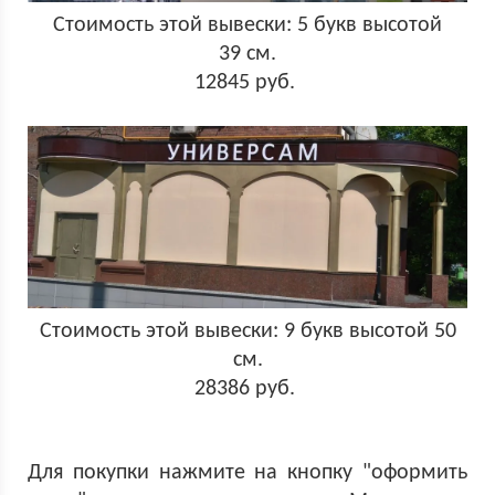
Стоимость этой вывески: 5 букв высотой
39 см.
12845 руб.
Стоимость этой вывески: 9 букв высотой 50
см.
28386 руб.
Для покупки нажмите на кнопку "оформить