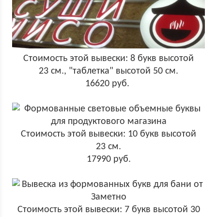
Стоимость этой вывески: 8 букв высотой
23 см., "таблетка" высотой 50 см.
16620 руб.
Стоимость этой вывески: 10 букв высотой
23 см.
17990 руб.
Стоимость этой вывески: 7 букв высотой 30