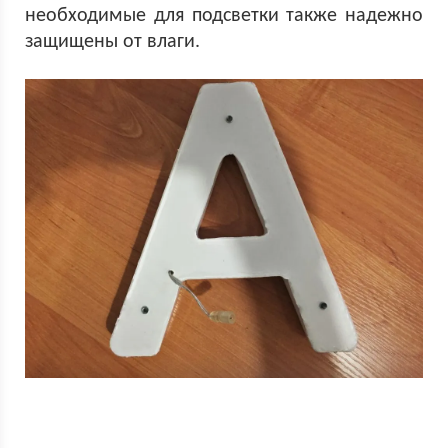
необходимые для подсветки также надежно
защищены от влаги.