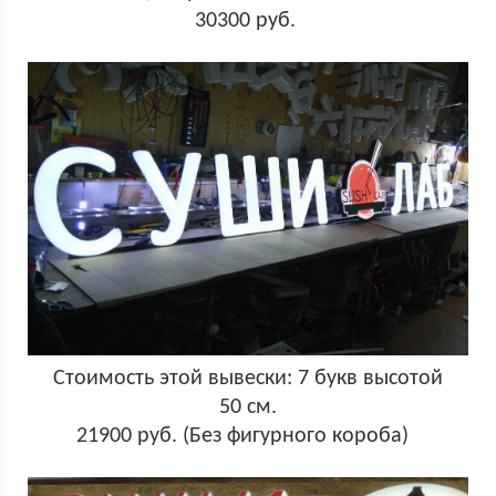
30300 руб.
Стоимость этой вывески: 7 букв высотой
50 см.
21900 руб. (Без фигурного короба)