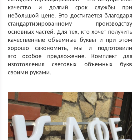
качество и долгий срок службы при
небольшой цене. Это достигается благодаря
стандартизированному производству
основных частей. Для тех, кто хочет получить
качественные объемные буквы и при этом
хорошо сэкономить, мы и подготовили
это особое предложение. Комплект для
изготовления световых объемных букв
своими руками.