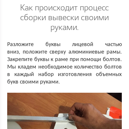
Как происходит процесс
сборки вывески своими
руками.
Разложите буквы лицевой частью
вниз, положите сверху алюминиевые рамы.
Закрепите буквы к раме при помощи болтов.
Мы кладем необходимое количество болтов
в каждый набор изготовления объемных
букв своими руками.