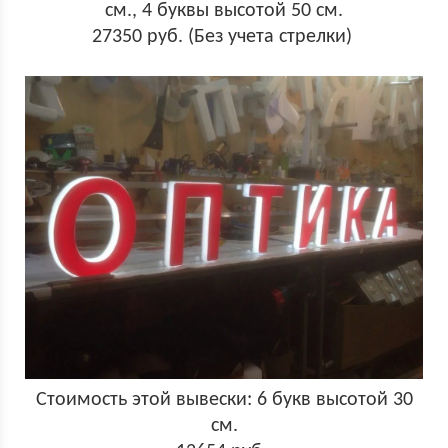
см., 4 буквы высотой 50 см.
27350 руб. (Без учета стрелки)
Стоимость этой вывески: 6 букв высотой 30
см.