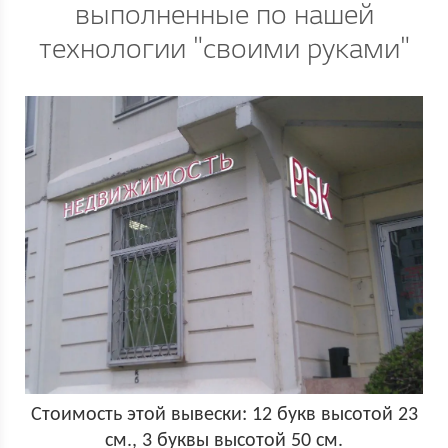
выполненные по нашей
технологии "своими руками"
Стоимость этой вывески: 12 букв высотой 23
см., 3 буквы высотой 50 см.