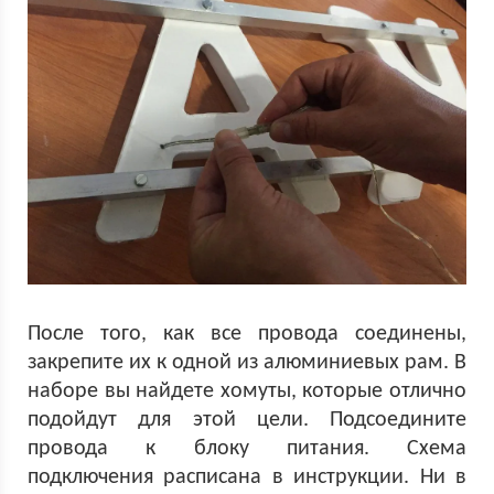
После того, как все провода соединены,
закрепите их к одной из алюминиевых рам. В
наборе вы найдете хомуты, которые отлично
подойдут для этой цели. Подсоедините
провода к блоку питания. Схема
подключения расписана в инструкции. Ни в