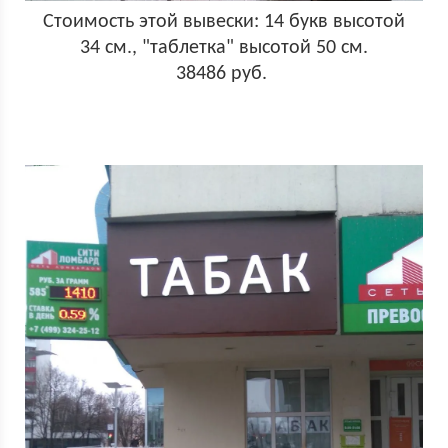
Стоимость этой вывески: 14 букв высотой
34 см., "таблетка" высотой 50 см.
38486 руб.