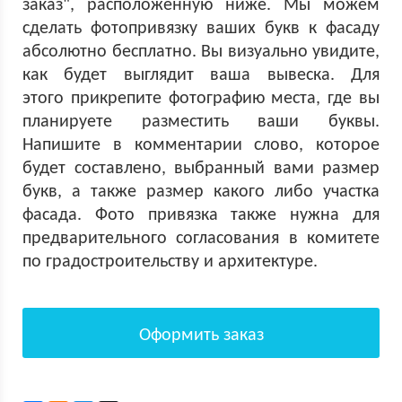
заказ", расположенную ниже. Мы можем
сделать фотопривязку ваших букв к фасаду
абсолютно бесплатно. Вы визуально увидите,
как будет выглядит ваша вывеска. Для
этого прикрепите фотографию места, где вы
планируете разместить ваши буквы.
Напишите в комментарии слово, которое
будет составлено, выбранный вами размер
букв, а также размер какого либо участка
фасада. Фото привязка также нужна для
предварительного согласования в комитете
по градостроительству и архитектуре.
Оформить заказ