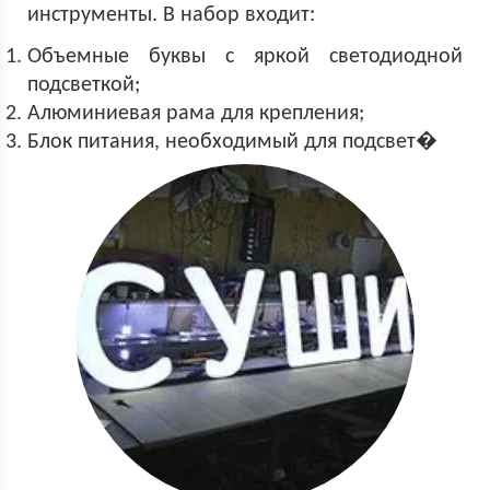
инструменты. В набор входит:
Объемные буквы с яркой светодиодной
подсветкой;
Алюминиевая рама для крепления;
Блок питания, необходимый для подсвет�