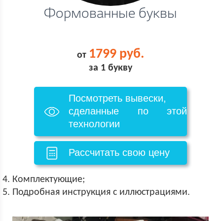
Формованные буквы
1799 руб.
от
за 1 букву
Посмотреть вывески,
сделанные по этой
технологии
Рассчитать свою цену
Комплектующие;
Подробная инструкция с иллюстрациями.