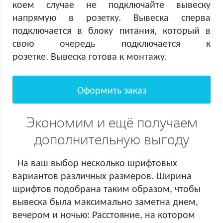
коем случае не подключайте вывеску
напрямую в розетку. Вывеска сперва
подключается в блоку питания, который в
свою очередь подключается к
розетке. Вывеска готова к монтажу.
Оформить заказ
Экономим и ещё получаем
дополнительную выгоду
На ваш выбор несколько шрифтовых
вариантов различных размеров. Ширина
шрифтов подобрана таким образом, чтобы
вывеска была максимально заметна днем,
вечером и ночью: Расстояние, на котором