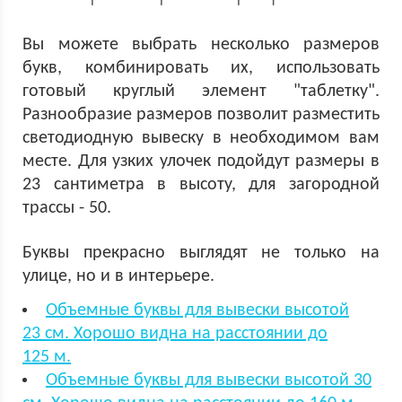
Вы можете выбрать несколько размеров
букв, комбинировать их, использовать
готовый круглый элемент "таблетку".
Разнообразие размеров позволит разместить
светодиодную вывеску в необходимом вам
месте. Для узких улочек подойдут размеры в
23 сантиметра в высоту, для загородной
трассы - 50.
Буквы прекрасно выглядят не только на
улице, но и в интерьере.
Объемные буквы для вывески высотой
23 см. Хорошо видна на расстоянии до
125 м.
Объемные буквы для вывески высотой 30