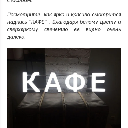
способом.
Посмотрите, как ярко и красиво смотрится
надпись "КАФЕ" . Благодаря белому цвету и
сверхяркому свечению ее видно очень
далеко.