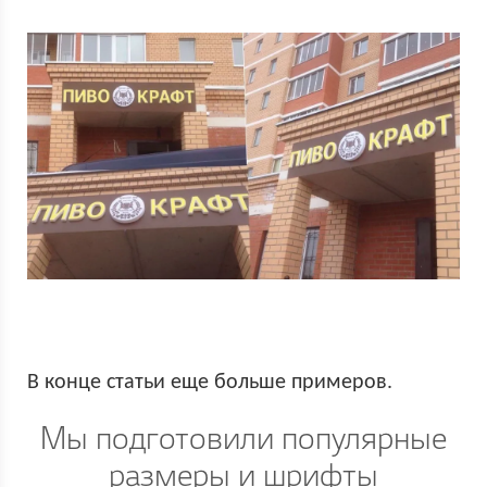
В конце статьи еще больше примеров.
Мы подготовили популярные
размеры и шрифты