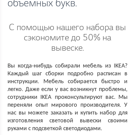
объемных букв.
С помощью нашего набора вы
сэкономите до 50% на
вывеске.
Вы когда-нибудь собирали мебель из IKEA?
Каждый шаг сборки подробно расписан в
инструкции. Мебель собирается быстро и
легко. Даже если у вас возникнут проблемы,
сотрудники IKEA проконсультируют вас. Мы
переняли опыт мирового производителя. У
нас вы можете заказать и купить набор для
изготовления световой вывески своими
руками с подсветкой светодиодами.