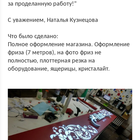
за проделанную работу!"
С уважением, Наталья Кузнецова
Что было сделано:
Полное оформление магазина. Оформление
фриза (7 метров), на фото фриз не
полностью, плоттерная резка на
оборудование, ящерицы, кристалайт.