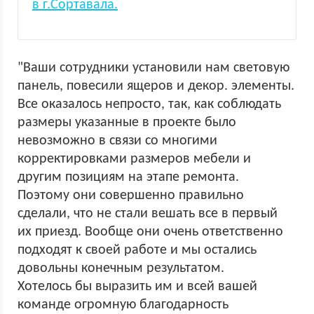
в г.Сортавала.
"Ваши сотрудники установили нам световую
панель, повесили ящеров и декор. элементы.
Все оказалось непросто, так, как соблюдать
размеры указанные в проекте было
невозможно в связи со многими
корректировками размеров мебели и
другим позициям на этапе ремонта.
Поэтому они совершенно правильно
сделали, что не стали вешать все в первый
их приезд. Вообще они очень ответственно
подходят к своей работе и мы остались
довольны конечным результатом.
Хотелось бы выразить им и всей вашей
команде огромную благодарность