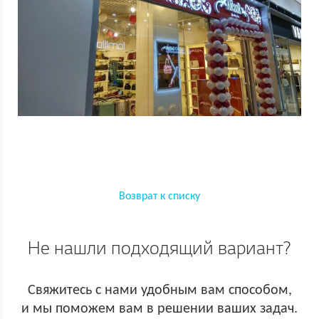
Возврат к списку
Не нашли подходящий вариант?
Свяжитесь с нами удобным вам способом,
и мы поможем вам в решении ваших задач.