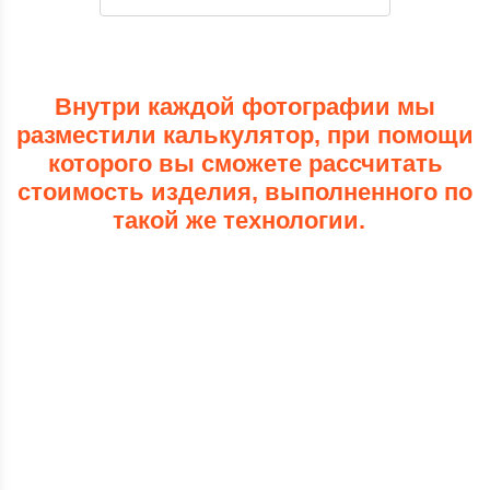
Внутри каждой фотографии мы
разместили калькулятор, при помощи
которого вы сможете рассчитать
стоимость изделия, выполненного по
такой же технологии.