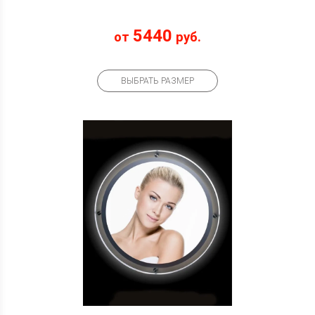
5440
от
руб.
ВЫБРАТЬ РАЗМЕР