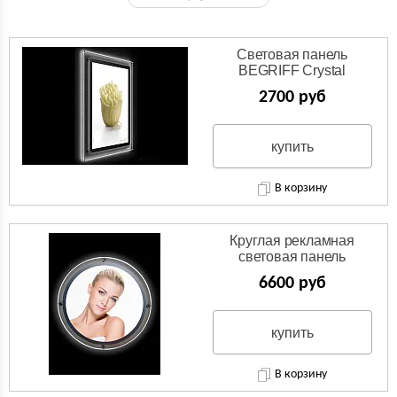
Световая панель
BEGRIFF Crystal
односторонняя настенная
2700 руб
купить
В корзину
Круглая рекламная
световая панель
кристалайт
6600 руб
купить
В корзину