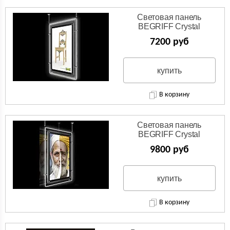
Световая панель
BEGRIFF Crystal
односторонняя подвесная
7200 руб
купить
В корзину
Световая панель
BEGRIFF Crystal
двусторонняя подвесная
9800 руб
купить
В корзину