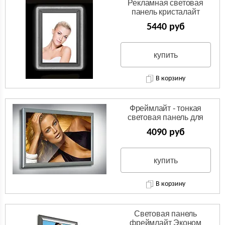
Рекламная световая
панель кристалайт
5440 руб
купить
В корзину
Фреймлайт - тонкая
световая панель для
рекламы
4090 руб
купить
В корзину
Световая панель
фреймлайт Эконом