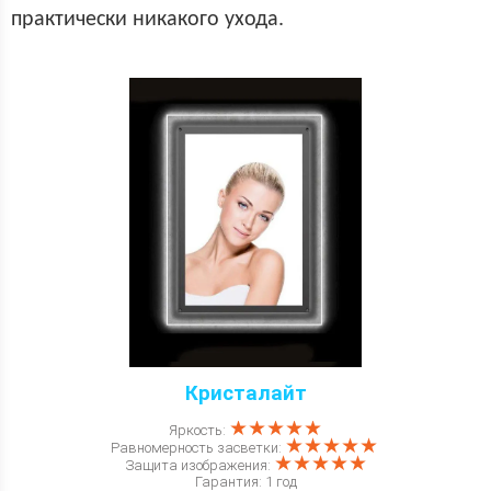
практически никакого ухода.
Кристалайт
★★★★★
Яркость:
★★★★★
Равномерность засветки:
★★★★★
Защита изображения:
Гарантия: 1 год