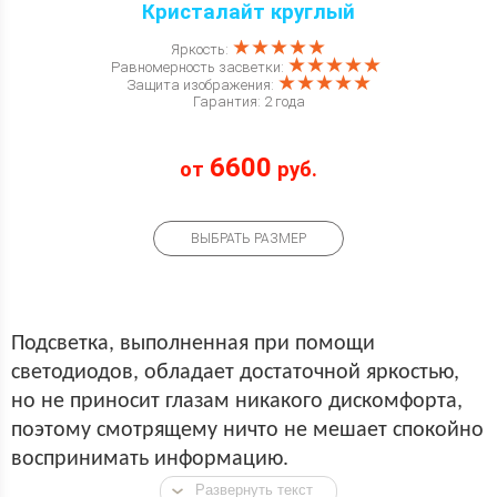
Кристалайт круглый
★★★★★
Яркость:
★★★★★
Равномерность засветки:
★★★★★
Защита изображения:
Гарантия: 2 года
6600
от
руб.
ВЫБРАТЬ РАЗМЕР
Подсветка, выполненная при помощи
светодиодов, обладает достаточной яркостью,
но не приносит глазам никакого дискомфорта,
поэтому смотрящему ничто не мешает спокойно
воспринимать информацию.
Развернуть текст