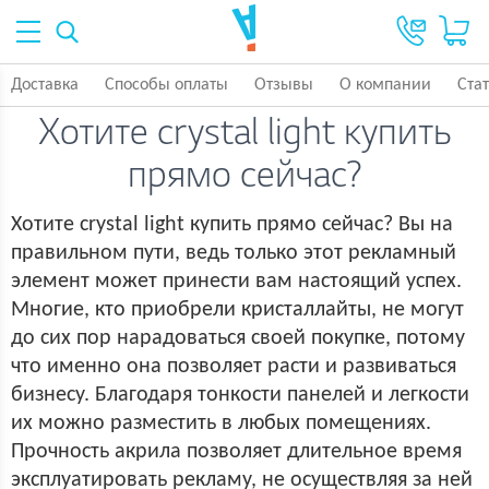
Доставка
Способы оплаты
Отзывы
О компании
Ста
Хотите crystal light купить
прямо сейчас?
Хотите crystal light купить прямо сейчас? Вы на
правильном пути, ведь только этот рекламный
элемент может принести вам настоящий успех.
Многие, кто приобрели кристаллайты, не могут
до сих пор нарадоваться своей покупке, потому
что именно она позволяет расти и развиваться
бизнесу. Благодаря тонкости панелей и легкости
их можно разместить в любых помещениях.
Прочность акрила позволяет длительное время
эксплуатировать рекламу, не осуществляя за ней