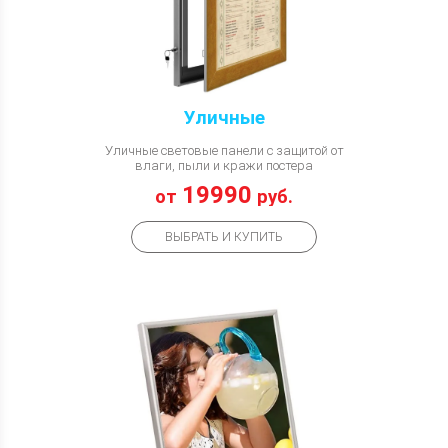
Уличные
Уличные световые панели с защитой от
влаги, пыли и кражи постера
19990
от
руб.
ВЫБРАТЬ И КУПИТЬ