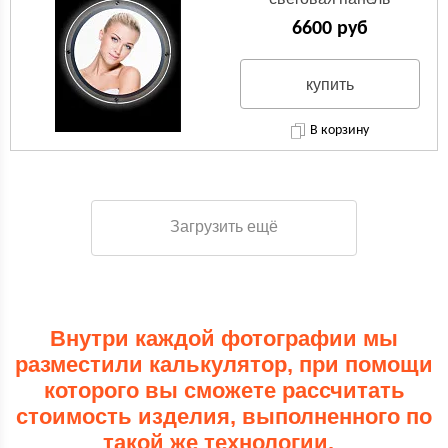
кристалайт
6600 руб
купить
В корзину
Загрузить ещё
Внутри каждой фотографии мы
разместили калькулятор, при помощи
которого вы сможете рассчитать
стоимость изделия, выполненного по
такой же технологии.