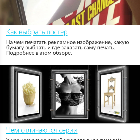
Как выбрать постер
На чем печатать рекламное изображение, какую
бумагу выбрать и где заказать саму печать.
Подробнее в этом обзоре.
Чем отличаются серии