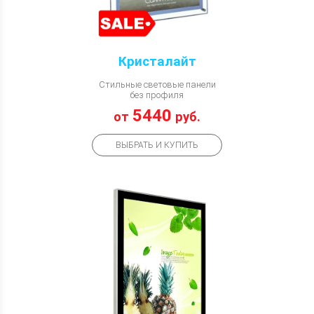
Кристалайт
Стильные световые панели
без профиля
5440
от
руб.
ВЫБРАТЬ И КУПИТЬ