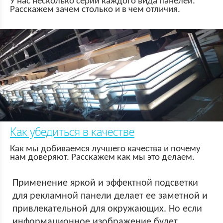
У нас несколько серий каждого вида панелей.
Расскажем зачем столько и в чем отличия.
Как убедиться в качестве
Как мы добиваемся лучшего качества и почему
нам доверяют. Расскажем как мы это делаем.
Применение яркой и эффектной подсветки
для рекламной панели делает ее заметной и
привлекательной для окружающих. Но если
информационное изображение будет