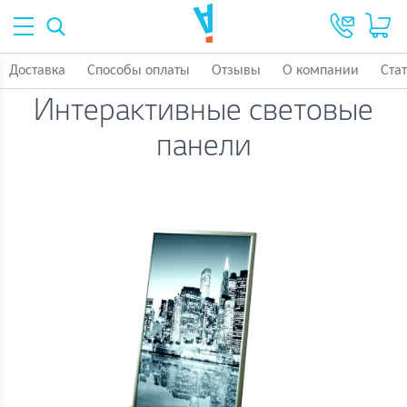
Доставка
Способы оплаты
Отзывы
О компании
Ста
Интерактивные световые
панели