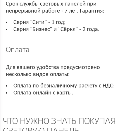
Срок службы световых панелей при
непрерывной работе - 7 лет. Гарантия:
Серия "Сити" - 1 год;
Серия "Бизнес" и "Сёркл" - 2 года.
Оплата
Для вашего удобства предусмотрено
несколько видов оплаты:
Оплата по безналичному расчету с НДС;
Оплата онлайн с карты.
ЧТО НУЖНО ЗНАТЬ ПОКУПАЯ