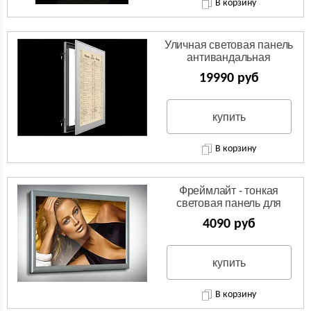
В корзину
Уличная световая панель
антивандальная
19990 руб
купить
В корзину
Фреймлайт - тонкая
световая панель для
рекламы
4090 руб
купить
В корзину