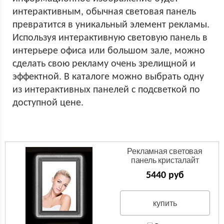
интерактивным, обычная световая панель
превратится в уникальный элемент рекламы.
Используя интерактивную световую панель в
интерьере офиса или большом зале, можно
сделать свою рекламу очень зрелищной и
эффектной. В каталоге можно выбрать одну
из интерактивных панелей с подсветкой по
доступной цене.
Рекламная световая
панель кристалайт
5440 руб
купить