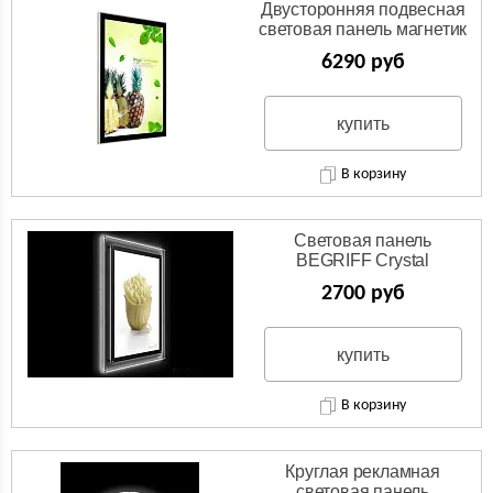
Двусторонняя подвесная
световая панель магнетик
6290 руб
купить
В корзину
Световая панель
BEGRIFF Crystal
односторонняя настенная
2700 руб
купить
В корзину
Круглая рекламная
световая панель