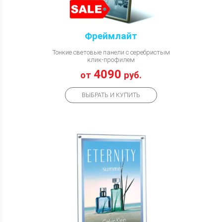
Фреймлайт
Тонкие световые панели с серебристым
клик-профилем
4090
от
руб.
ВЫБРАТЬ И КУПИТЬ