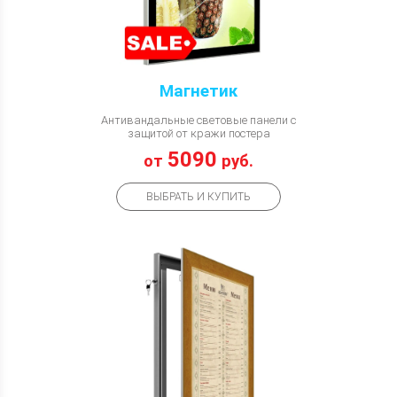
Магнетик
Антивандальные световые панели с
защитой от кражи постера
5090
от
руб.
ВЫБРАТЬ И КУПИТЬ