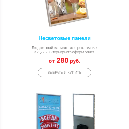
Несветовые панели
Бюджетный вариант для рекламных
акций и интерьерного оформления
280
от
руб.
ВЫБРАТЬ И КУПИТЬ