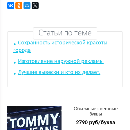
Статьи по теме
Сохранность исторической красоты
города
Изготовление наружной рекламы
Лучшие вывески и кто их делает.
Объемные световые
буквы
2790 руб/буква