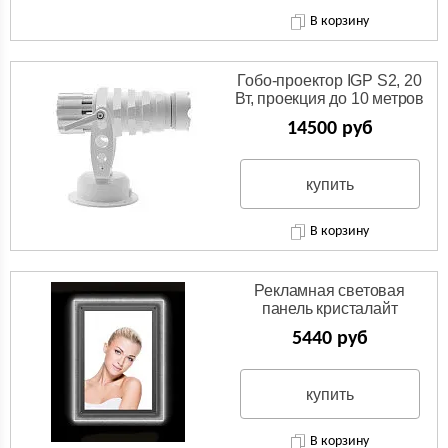
В корзину
Гобо-проектор IGP S2, 20
Вт, проекция до 10 метров
14500 руб
купить
В корзину
Рекламная световая
панель кристалайт
5440 руб
купить
В корзину