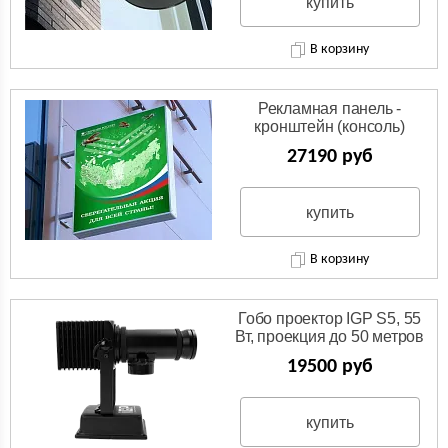
купить
В корзину
Рекламная панель -
кронштейн (консоль)
27190 руб
купить
В корзину
Гобо проектор IGP S5, 55
Вт, проекция до 50 метров
19500 руб
купить