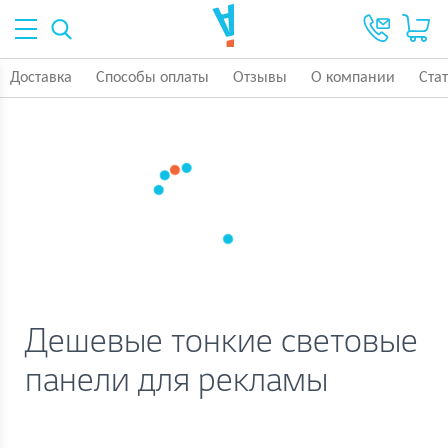
Доставка
Способы оплаты
Отзывы
О компании
Ста
Дешевые тонкие световые
панели для рекламы