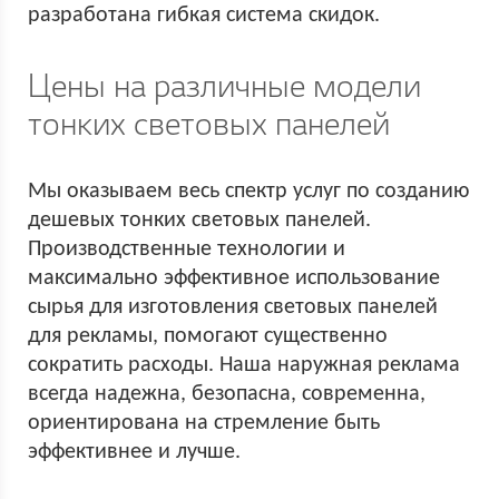
разработана гибкая система скидок.
Цены на различные модели
тонких световых панелей
Мы оказываем весь спектр услуг по созданию
дешевых тонких световых панелей.
Производственные технологии и
максимально эффективное использование
сырья для изготовления световых панелей
для рекламы, помогают существенно
сократить расходы. Наша наружная реклама
всегда надежна, безопасна, современна,
ориентирована на стремление быть
эффективнее и лучше.