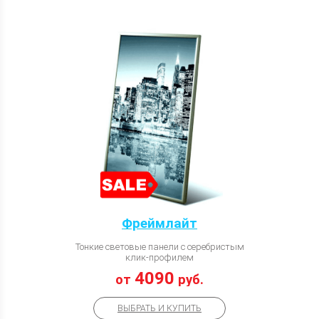
Фреймлайт
Тонкие световые панели с серебристым
клик-профилем
4090
от
руб.
ВЫБРАТЬ И КУПИТЬ