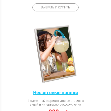
ВЫБРАТЬ И КУПИТЬ
Несветовые панели
Бюджетный вариант для рекламных
акций и интерьерного оформления