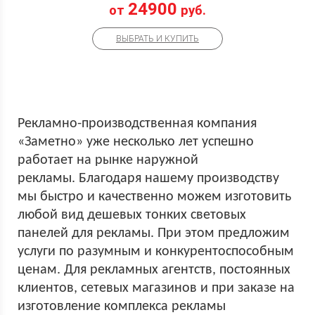
24900
от
руб.
ВЫБРАТЬ И КУПИТЬ
Рекламно-производственная компания
«Заметно» уже несколько лет успешно
работает на рынке наружной
рекламы. Благодаря нашему производству
мы быстро и качественно можем изготовить
любой вид дешевых тонких световых
панелей для рекламы. При этом предложим
услуги по разумным и конкурентоспособным
ценам. Для рекламных агентств, постоянных
клиентов, сетевых магазинов и при заказе на
изготовление комплекса рекламы