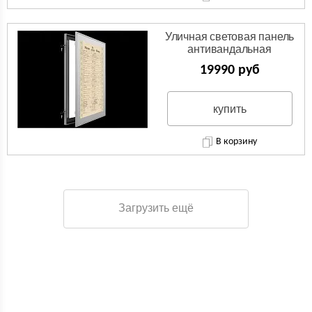
Уличная световая панель
антивандальная
19990 руб
купить
В корзину
Загрузить ещё