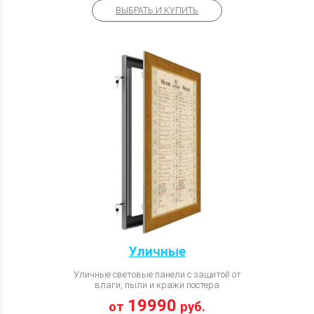
ВЫБРАТЬ И КУПИТЬ
Уличные
Уличные световые панели с защитой от
влаги, пыли и кражи постера
19990
от
руб.