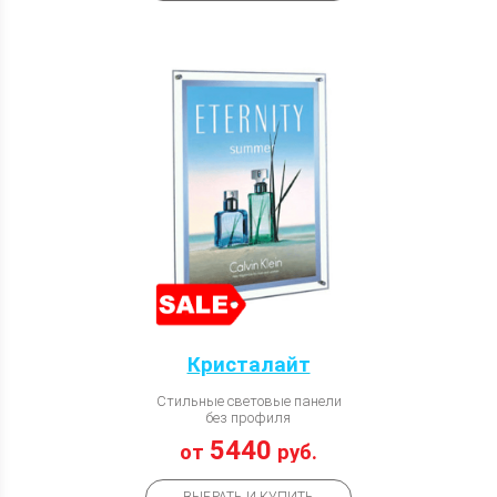
Кристалайт
Стильные световые панели
без профиля
5440
от
руб.