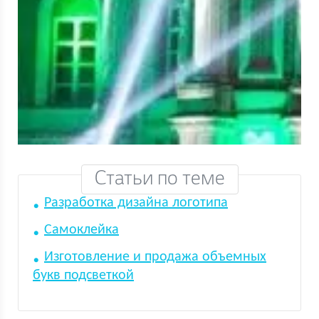
Статьи по теме
Разработка дизайна логотипа
Самоклейка
Изготовление и продажа объемных
букв подсветкой