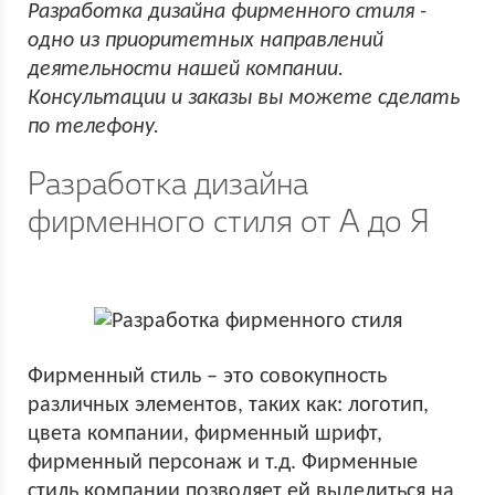
Разработка дизайна фирменного стиля -
одно из приоритетных направлений
деятельности нашей компании.
Консультации и заказы вы можете сделать
по телефону.
Разработка дизайна
фирменного стиля от А до Я
Фирменный стиль – это совокупность
различных элементов, таких как: логотип,
цвета компании, фирменный шрифт,
фирменный персонаж и т.д. Фирменные
стиль компании позволяет ей выделиться на