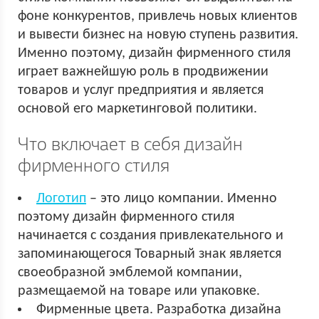
фоне конкурентов, привлечь новых клиентов
и вывести бизнес на новую ступень развития.
Именно поэтому, дизайн фирменного стиля
играет важнейшую роль в продвижении
товаров и услуг предприятия и является
основой его маркетинговой политики.
Что включает в себя дизайн
фирменного стиля
Логотип
– это лицо компании. Именно
поэтому дизайн фирменного стиля
начинается с создания привлекательного и
запоминающегося Товарный знак является
своеобразной эмблемой компании,
размещаемой на товаре или упаковке.
Фирменные цвета. Разработка дизайна