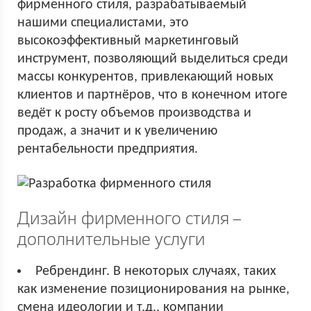
фирменного стиля, разрабатываемый
нашими специалистами, это
высокоэффективный маркетинговый
инструмент, позволяющий выделиться среди
массы конкурентов, привлекающий новых
клиентов и партнёров, что в конечном итоге
ведёт к росту объемов производства и
продаж, а значит и к увеличению
рентабельности предприятия.
Дизайн фирменного стиля –
дополнительные услуги
Ребрендинг. В некоторых случаях, таких
как изменение позиционирования на рынке,
смена идеологии и т.д., компании