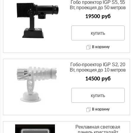
Гобо проектор IGP S5, 55
Вт, проекция до 50 метров
19500 руб
купить
В корзину
Гобо-проектор IGP S2, 20
Вт, проекция до 10 метров
14500 руб
купить
В корзину
Рекламная световая
панель кристалайт