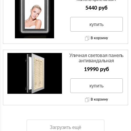
5440 руб
купить
В корзину
Уличная световая панель
антивандальная
19990 руб
купить
В корзину
Загрузить ещё