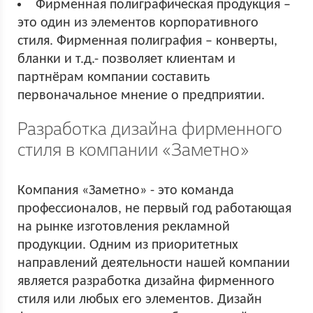
Фирменная полиграфическая продукция –
это один из элементов корпоративного
стиля. Фирменная полиграфия – конверты,
бланки и т.д.- позволяет клиентам и
партнёрам компании составить
первоначальное мнение о предприятии.
Разработка дизайна фирменного
стиля в компании «Заметно»
Компания «Заметно» - это команда
профессионалов, не первый год работающая
на рынке изготовления рекламной
продукции. Одним из приоритетных
направлений деятельности нашей компании
является разработка дизайна фирменного
стиля или любых его элементов. Дизайн