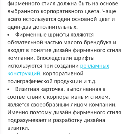
фирменного стиля должна быть на основе
выбранного корпоративного цвета. Чаще
всего используется один основной цвет и
один-два дополнительных.
Фирменные шрифты являются
обязательной частью малого брендбука и
входят в понятие дизайн фирменного стиля
компании. Впоследствии шрифты
используются при создании
рекламных
конструкций
, корпоративной
полиграфической продукции и т.д.
Визитная карточка, выполненная в
соответствии с корпоративным стилем,
является своеобразным лицом компании.
Именно поэтому дизайн фирменного стиля
подразумевает и разработку дизайна
визитки.