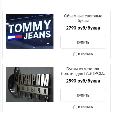
Объемные световые
буквы
2790 руб/буква
купить
В корзину
Буквы из металла.
Логотип для ГАЗПРОМа
из нержавейки.
2590 руб/буква
купить
В корзину