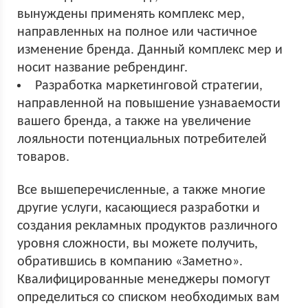
вынуждены применять комплекс мер,
направленных на полное или частичное
изменение бренда. Данный комплекс мер и
носит название ребрендинг.
Разработка маркетинговой стратегии,
направленной на повышение узнаваемости
вашего бренда, а также на увеличение
лояльности потенциальных потребителей
товаров.
Все вышеперечисленные, а также многие
другие услуги, касающиеся разработки и
создания рекламных продуктов различного
уровня сложности, вы можете получить,
обратившись в компанию «Заметно».
Квалифицированные менеджеры помогут
определиться со списком необходимых вам