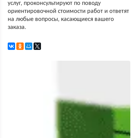
услуг, проконсультируют по поводу
ориентировочной стоимости работ и ответят
на любые вопросы, касающиеся вашего
заказа.